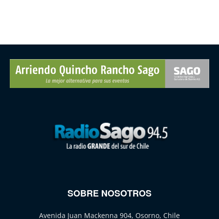
SOBRE NOSOTROS
Avenida Juan Mackenna 904, Osorno, Chile