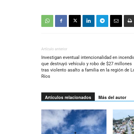
Artículo anterior
Investigan eventual intencionalidad en incendi
que destruyó vehículo y robo de $27 millones
tras violento asalto a familia en la región de 
Ríos
Artículos relacionados
Más del autor