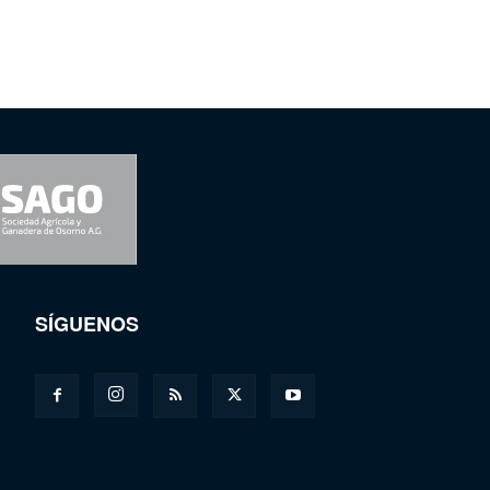
SÍGUENOS