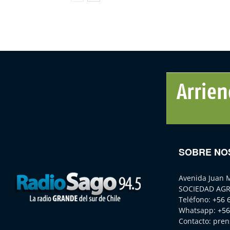
SOBRE NO
Avenida Juan 
SOCIEDAD AGR
Teléfono:
+56 
Whatsapp:
+56
Contacto:
pren