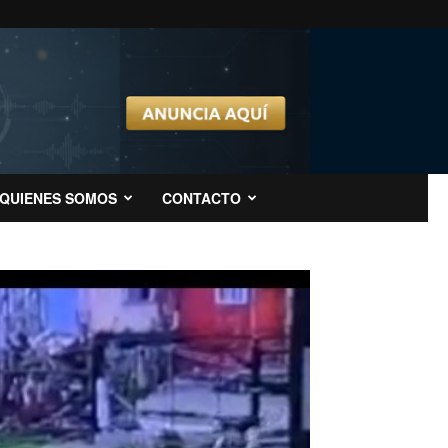
QUIENES SOMOS
CONTACTO