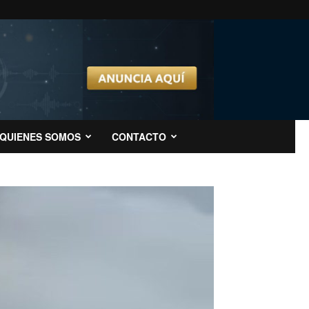
QUIENES SOMOS
CONTACTO