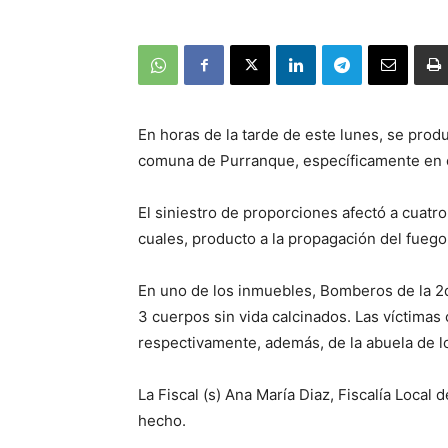
En horas de la tarde de este lunes, se produ
comuna de Purranque, específicamente en 
El siniestro de proporciones afectó a cuatro
cuales, producto a la propagación del fuego
En uno de los inmuebles, Bomberos de la 2
3 cuerpos sin vida calcinados. Las víctima
respectivamente, además, de la abuela de 
La Fiscal (s) Ana María Diaz, Fiscalía Local
hecho.