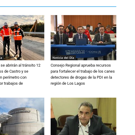
ía
Noticia del Día
se abrirán al tránsito 12
Consejo Regional aprueba recursos
s de Castro y se
para fortalecer el trabajo de los canes
n perímetro con
detectores de drogas de la PDI en la
or trabajos de
región de Los Lagos