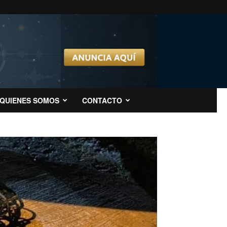
QUIENES SOMOS
CONTACTO