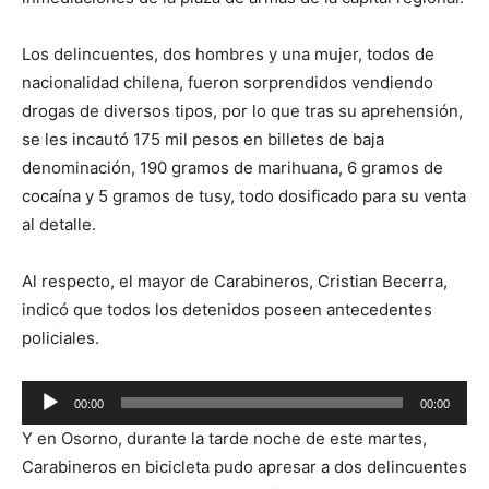
Los delincuentes, dos hombres y una mujer, todos de
nacionalidad chilena, fueron sorprendidos vendiendo
drogas de diversos tipos, por lo que tras su aprehensión,
se les incautó 175 mil pesos en billetes de baja
denominación, 190 gramos de marihuana, 6 gramos de
cocaína y 5 gramos de tusy, todo dosificado para su venta
al detalle.
Al respecto, el mayor de Carabineros, Cristian Becerra,
indicó que todos los detenidos poseen antecedentes
policiales.
Reproductor
00:00
00:00
de
Y en Osorno, durante la tarde noche de este martes,
audio
Carabineros en bicicleta pudo apresar a dos delincuentes