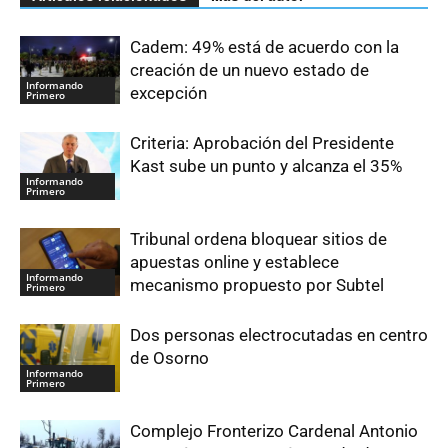
Cadem: 49% está de acuerdo con la
creación de un nuevo estado de
Informando
excepción
Primero
Criteria: Aprobación del Presidente
Kast sube un punto y alcanza el 35%
Informando
Primero
Tribunal ordena bloquear sitios de
apuestas online y establece
Informando
mecanismo propuesto por Subtel
Primero
Dos personas electrocutadas en centro
de Osorno
Informando
Primero
Complejo Fronterizo Cardenal Antonio