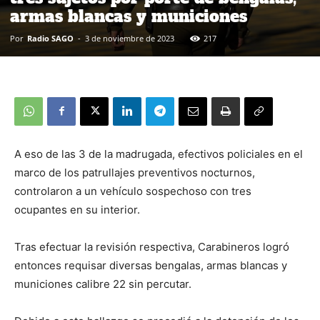
armas blancas y municiones
Por
Radio SAGO
-
3 de noviembre de 2023
217
A eso de las 3 de la madrugada, efectivos policiales en el
marco de los patrullajes preventivos nocturnos,
controlaron a un vehículo sospechoso con tres
ocupantes en su interior.
Tras efectuar la revisión respectiva, Carabineros logró
entonces requisar diversas bengalas, armas blancas y
municiones calibre 22 sin percutar.