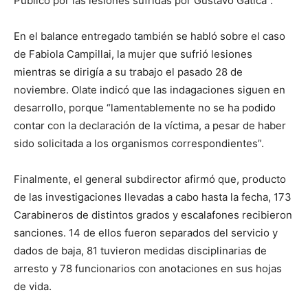
Público por las lesiones sufridas por Gustavo Gatica”.
En el balance entregado también se habló sobre el caso
de Fabiola Campillai, la mujer que sufrió lesiones
mientras se dirigía a su trabajo el pasado 28 de
noviembre. Olate indicó que las indagaciones siguen en
desarrollo, porque “lamentablemente no se ha podido
contar con la declaración de la víctima, a pesar de haber
sido solicitada a los organismos correspondientes”.
Finalmente, el general subdirector afirmó que, producto
de las investigaciones llevadas a cabo hasta la fecha, 173
Carabineros de distintos grados y escalafones recibieron
sanciones. 14 de ellos fueron separados del servicio y
dados de baja, 81 tuvieron medidas disciplinarias de
arresto y 78 funcionarios con anotaciones en sus hojas
de vida.