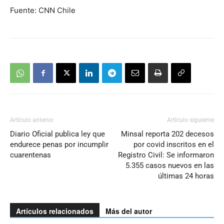
Fuente: CNN Chile
Artículo anterior
Artículo siguiente
Diario Oficial publica ley que
Minsal reporta 202 decesos
endurece penas por incumplir
por covid inscritos en el
cuarentenas
Registro Civil: Se informaron
5.355 casos nuevos en las
últimas 24 horas
Artículos relacionados
Más del autor