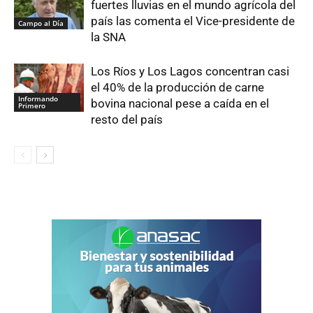
fuertes lluvias en el mundo agrícola del
país las comenta el Vice-presidente de
Campo al Día
la SNA
Los Ríos y Los Lagos concentran casi
el 40% de la producción de carne
Informando
bovina nacional pese a caída en el
Primero
resto del país