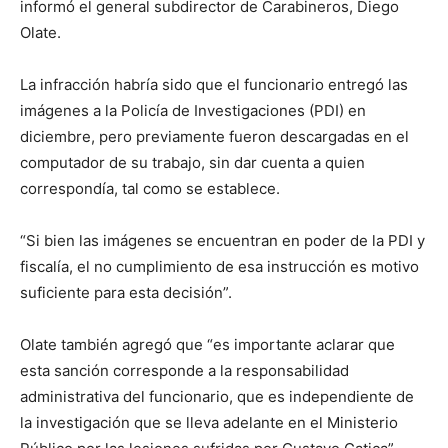
informó el general subdirector de Carabineros, Diego
Olate.
La infracción habría sido que el funcionario entregó las
imágenes a la Policía de Investigaciones (PDI) en
diciembre, pero previamente fueron descargadas en el
computador de su trabajo, sin dar cuenta a quien
correspondía, tal como se establece.
“Si bien las imágenes se encuentran en poder de la PDI y
fiscalía, el no cumplimiento de esa instrucción es motivo
suficiente para esta decisión”.
Olate también agregó que “es importante aclarar que
esta sanción corresponde a la responsabilidad
administrativa del funcionario, que es independiente de
la investigación que se lleva adelante en el Ministerio