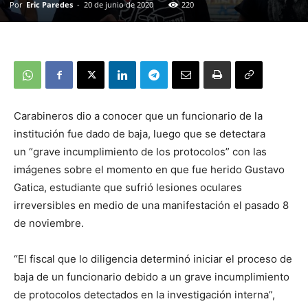
Por
Eric Paredes
-
20 de junio de 2020
220
Carabineros dio a conocer que un funcionario de la
institución fue dado de baja, luego que se detectara
un “grave incumplimiento de los protocolos” con las
imágenes sobre el momento en que fue herido Gustavo
Gatica, estudiante que sufrió lesiones oculares
irreversibles en medio de una manifestación el pasado 8
de noviembre.
“El fiscal que lo diligencia determinó iniciar el proceso de
baja de un funcionario debido a un grave incumplimiento
de protocolos detectados en la investigación interna”,