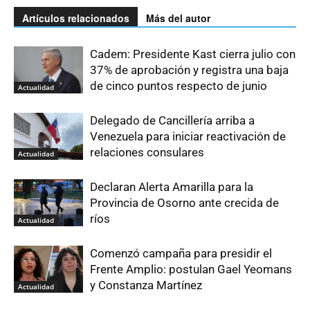
Artículos relacionados
Más del autor
Cadem: Presidente Kast cierra julio con
37% de aprobación y registra una baja
de cinco puntos respecto de junio
Actualidad
Delegado de Cancillería arriba a
Venezuela para iniciar reactivación de
relaciones consulares
Actualidad
Declaran Alerta Amarilla para la
Provincia de Osorno ante crecida de
ríos
Actualidad
Comenzó campaña para presidir el
Frente Amplio: postulan Gael Yeomans
y Constanza Martínez
Actualidad