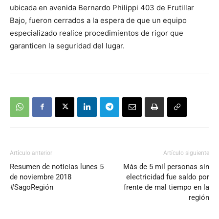
ubicada en avenida Bernardo Philippi 403 de Frutillar
Bajo, fueron cerrados a la espera de que un equipo
especializado realice procedimientos de rigor que
garanticen la seguridad del lugar.
Artículo anterior
Artículo siguiente
Resumen de noticias lunes 5
Más de 5 mil personas sin
de noviembre 2018
electricidad fue saldo por
#SagoRegión
frente de mal tiempo en la
región