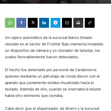
Un cajero automático de la sucursal Banco Estado
ubicado en el sector de Frutillar Bajo mantenía instalado
un dispositivo de cámara y un clonador de tarjetas, los
cuales favorablemente fueron detectados.
El hecho fue detectado por personal de Carabineros
quienes mediante un patrullaje de ronda dieron con el
aparato que justamente estaba visualizado hacia el
teclado. Además de ello, cuando se insertaba la tarjeta
había otro elemento que clonaba.
Cabe decir que el dispensador de dinero y la sucursal