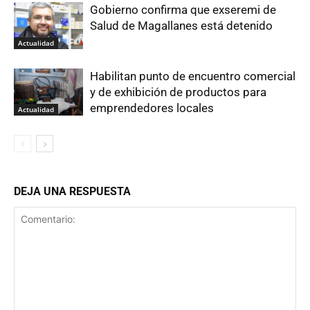
Gobierno confirma que exseremi de
Salud de Magallanes está detenido
Actualidad
Habilitan punto de encuentro comercial
y de exhibición de productos para
emprendedores locales
Actualidad
DEJA UNA RESPUESTA