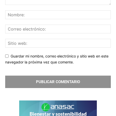
Guardar mi nombre, correo electrónico y sitio web en este
navegador la próxima vez que comente.