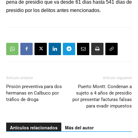
pena de presidio que va desde 61 días hasta 541 días de
presidio por los delitos antes mencionados.
Artículo anterior
Artículo siguiente
Prisión preventiva para dos
Puerto Montt: Condenan a
hermanas en Calbuco por
sujeto a 4 años de presidio
tráfico de droga
por presentar facturas falsas
para evadir impuestos
Artículos relacionados
Más del autor