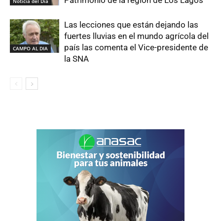
Noticia del Día
Las lecciones que están dejando las
fuertes lluvias en el mundo agrícola del
país las comenta el Vice-presidente de
CAMPO AL DIA
la SNA