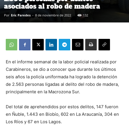
asociados al robo de madera
Por
Eric Paredes
-
8 de noviembre de 2022
132
En el informe semanal de la labor policial realizada por
Carabineros, se dio a conocer que durante los últimos
seis años la policía uniformada ha logrado la detención
de 2.563 personas ligadas al delito del robo de madera,
principalmente en la Macrozona Sur.
Del total de aprehendidos por estos delitos, 147 fueron
en Ñuble, 1.443 en Biobío, 602 en La Araucanía, 304 en
Los Ríos y 67 en Los Lagos.