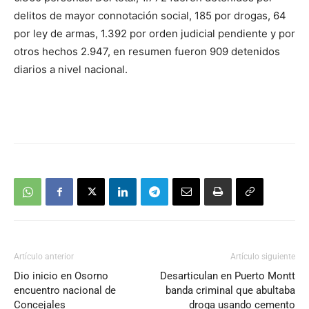
delitos de mayor connotación social, 185 por drogas, 64
por ley de armas, 1.392 por orden judicial pendiente y por
otros hechos 2.947, en resumen fueron 909 detenidos
diarios a nivel nacional.
Artículo anterior
Artículo siguiente
Dio inicio en Osorno
Desarticulan en Puerto Montt
encuentro nacional de
banda criminal que abultaba
Concejales
droga usando cemento