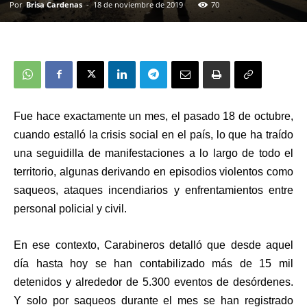
Por
Brisa Cardenas
-
18 de noviembre de 2019
70
Fue hace exactamente un mes, el pasado 18 de octubre,
cuando estalló la crisis social en el país, lo que ha traído
una seguidilla de manifestaciones a lo largo de todo el
territorio, algunas derivando en episodios violentos como
saqueos, ataques incendiarios y enfrentamientos entre
personal policial y civil.
En ese contexto, Carabineros detalló que desde aquel
día hasta hoy se han contabilizado más de 15 mil
detenidos y alrededor de 5.300 eventos de desórdenes.
Y solo por saqueos durante el mes se han registrado