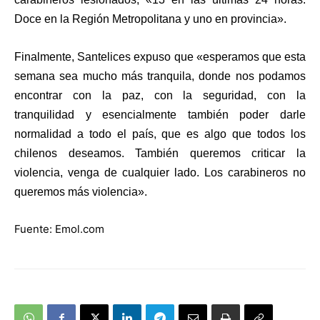
Doce en la Región Metropolitana y uno en provincia».
Finalmente, Santelices expuso que «esperamos que esta
semana sea mucho más tranquila, donde nos podamos
encontrar con la paz, con la seguridad, con la
tranquilidad y esencialmente también poder darle
normalidad a todo el país, que es algo que todos los
chilenos deseamos. También queremos criticar la
violencia, venga de cualquier lado. Los carabineros no
queremos más violencia».
Fuente: Emol.com