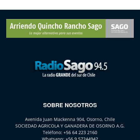
SOBRE NOSOTROS
Avenida Juan Mackenna 904, Osorno, Chile
SOCIEDAD AGRICOLA Y GANADERA DE OSORNO A.G.
Teléfono:
+56 64 223 2160
Whatsapp:
+56 9 57244942