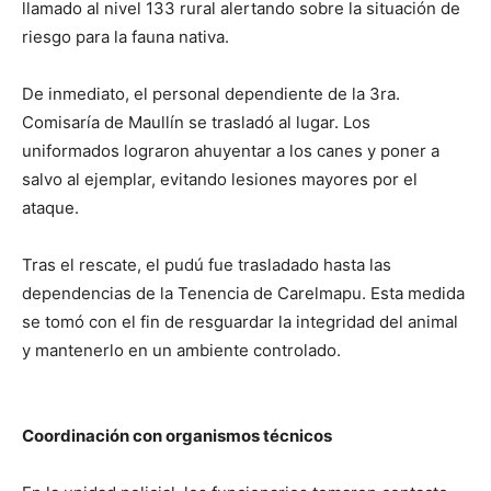
llamado al nivel 133 rural alertando sobre la situación de
riesgo para la fauna nativa.
De inmediato, el personal dependiente de la 3ra.
Comisaría de Maullín se trasladó al lugar. Los
uniformados lograron ahuyentar a los canes y poner a
salvo al ejemplar, evitando lesiones mayores por el
ataque.
Tras el rescate, el pudú fue trasladado hasta las
dependencias de la Tenencia de Carelmapu. Esta medida
se tomó con el fin de resguardar la integridad del animal
y mantenerlo en un ambiente controlado.
Coordinación con organismos técnicos