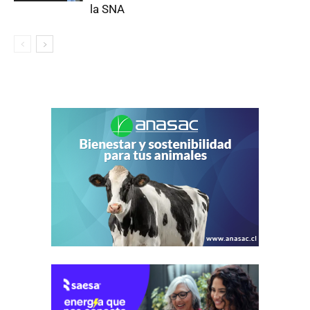
la SNA