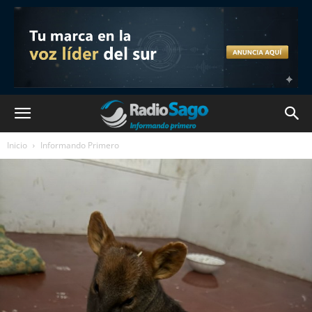
Inicio
Informando Primero