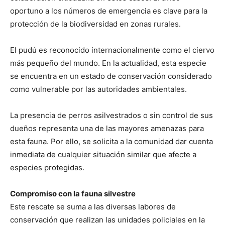
oportuno a los números de emergencia es clave para la
protección de la biodiversidad en zonas rurales.
El pudú es reconocido internacionalmente como el ciervo
más pequeño del mundo. En la actualidad, esta especie
se encuentra en un estado de conservación considerado
como vulnerable por las autoridades ambientales.
La presencia de perros asilvestrados o sin control de sus
dueños representa una de las mayores amenazas para
esta fauna. Por ello, se solicita a la comunidad dar cuenta
inmediata de cualquier situación similar que afecte a
especies protegidas.
Compromiso con la fauna silvestre
Este rescate se suma a las diversas labores de
conservación que realizan las unidades policiales en la