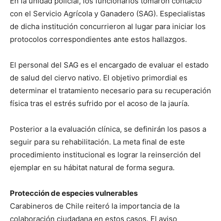
En la unidad policial, los funcionarios tomaron contacto
con el Servicio Agrícola y Ganadero (SAG). Especialistas
de dicha institución concurrieron al lugar para iniciar los
protocolos correspondientes ante estos hallazgos.
El personal del SAG es el encargado de evaluar el estado
de salud del ciervo nativo. El objetivo primordial es
determinar el tratamiento necesario para su recuperación
física tras el estrés sufrido por el acoso de la jauría.
Posterior a la evaluación clínica, se definirán los pasos a
seguir para su rehabilitación. La meta final de este
procedimiento institucional es lograr la reinserción del
ejemplar en su hábitat natural de forma segura.
Protección de especies vulnerables
Carabineros de Chile reiteró la importancia de la
colaboración ciudadana en estos casos. El aviso