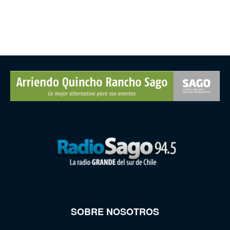
SOBRE NOSOTROS