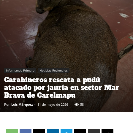
Informando Primero
Noticias Regionales
Carabineros rescata a pudú
atacado por jauría en sector Mar
Brava de Carelmapu
Por
Luis Márquez
-
11 de mayo de 2026
58