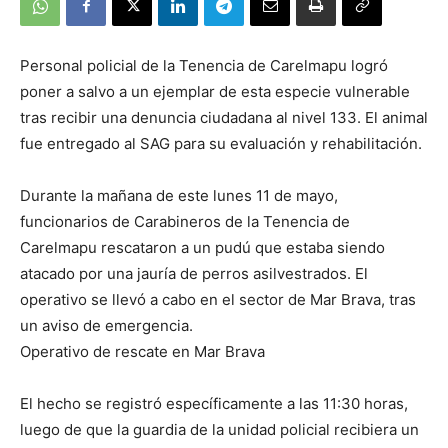
Personal policial de la Tenencia de Carelmapu logró
poner a salvo a un ejemplar de esta especie vulnerable
tras recibir una denuncia ciudadana al nivel 133. El animal
fue entregado al SAG para su evaluación y rehabilitación.
Durante la mañana de este lunes 11 de mayo,
funcionarios de Carabineros de la Tenencia de
Carelmapu rescataron a un pudú que estaba siendo
atacado por una jauría de perros asilvestrados. El
operativo se llevó a cabo en el sector de Mar Brava, tras
un aviso de emergencia.
Operativo de rescate en Mar Brava
El hecho se registró específicamente a las 11:30 horas,
luego de que la guardia de la unidad policial recibiera un