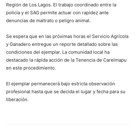
Región de Los Lagos. El trabajo coordinado entre la
policía y el SAG permite actuar con rapidez ante
denuncias de maltrato o peligro animal.
Se espera que en las próximas horas el Servicio Agrícola
y Ganadero entregue un reporte detallado sobre las
condiciones del ejemplar. La comunidad local ha
destacado la rápida acción de la Tenencia de Carelmapu
en este procedimiento.
El ejemplar permanecerá bajo estricta observación
profesional hasta que se decida el lugar y fecha para su
liberación.