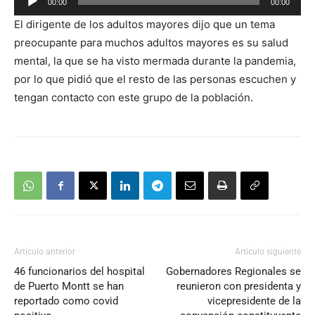
00:00
00:00
de
El dirigente de los adultos mayores dijo que un tema
audio
preocupante para muchos adultos mayores es su salud
mental, la que se ha visto mermada durante la pandemia,
por lo que pidió que el resto de las personas escuchen y
tengan contacto con este grupo de la población.
Artículo anterior
Artículo siguiente
46 funcionarios del hospital
Gobernadores Regionales se
de Puerto Montt se han
reunieron con presidenta y
reportado como covid
vicepresidente de la