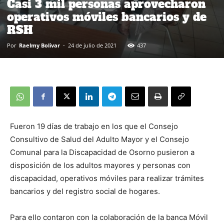
Casi 3 mil personas aprovecharon
operativos móviles bancarios y de
RSH
Por
Raelmy Bolivar
-
24 de julio de 2021
437
Fueron 19 días de trabajo en los que el Consejo
Consultivo de Salud del Adulto Mayor y el Consejo
Comunal para la Discapacidad de Osorno pusieron a
disposición de los adultos mayores y personas con
discapacidad, operativos móviles para realizar trámites
bancarios y del registro social de hogares.
Para ello contaron con la colaboración de la banca Móvil