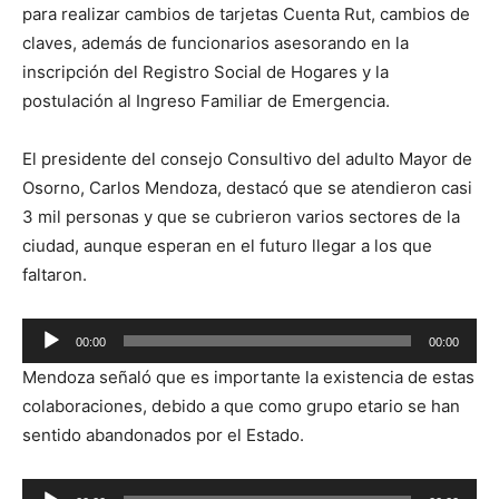
para realizar cambios de tarjetas Cuenta Rut, cambios de
claves, además de funcionarios asesorando en la
inscripción del Registro Social de Hogares y la
postulación al Ingreso Familiar de Emergencia.
El presidente del consejo Consultivo del adulto Mayor de
Osorno, Carlos Mendoza, destacó que se atendieron casi
3 mil personas y que se cubrieron varios sectores de la
ciudad, aunque esperan en el futuro llegar a los que
faltaron.
Reproductor
00:00
00:00
de
Mendoza señaló que es importante la existencia de estas
audio
colaboraciones, debido a que como grupo etario se han
sentido abandonados por el Estado.
Reproductor