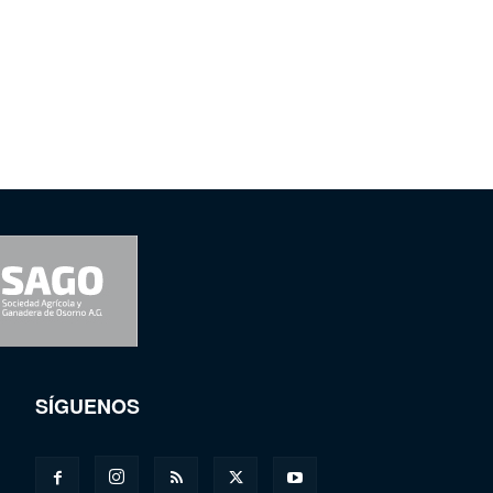
SÍGUENOS