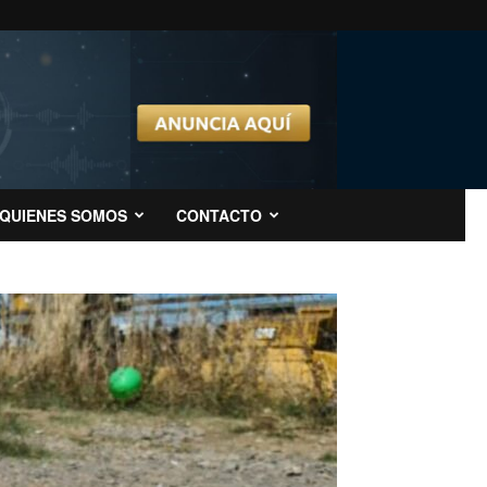
QUIENES SOMOS
CONTACTO