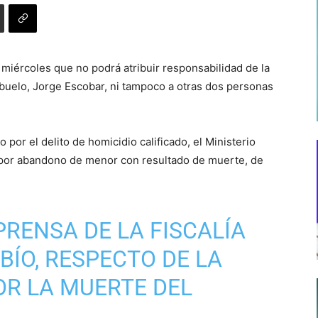
 miércoles que no podrá atribuir responsabilidad de la
buelo, Jorge Escobar, ni tampoco a otras dos personas
por el delito de homicidio calificado, el Ministerio
r por abandono de menor con resultado de muerte, de
RENSA DE LA FISCALÍA
BÍO, RESPECTO DE LA
OR LA MUERTE DEL