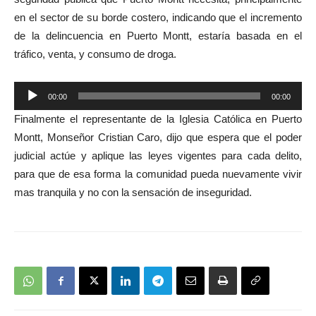
audio
en el sector de su borde costero, indicando que el incremento
de la delincuencia en Puerto Montt, estaría basada en el
tráfico, venta, y consumo de droga.
Reproductor
00:00
00:00
de
Finalmente el representante de la Iglesia Católica en Puerto
audio
Montt, Monseñor Cristian Caro, dijo que espera que el poder
judicial actúe y aplique las leyes vigentes para cada delito,
para que de esa forma la comunidad pueda nuevamente vivir
mas tranquila y no con la sensación de inseguridad.