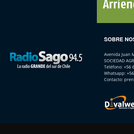
SOBRE NO
Avenida Juan 
SOCIEDAD AGR
Teléfono:
+56 
Whatsapp:
+56
Contacto:
pren