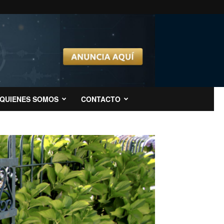
QUIENES SOMOS
CONTACTO