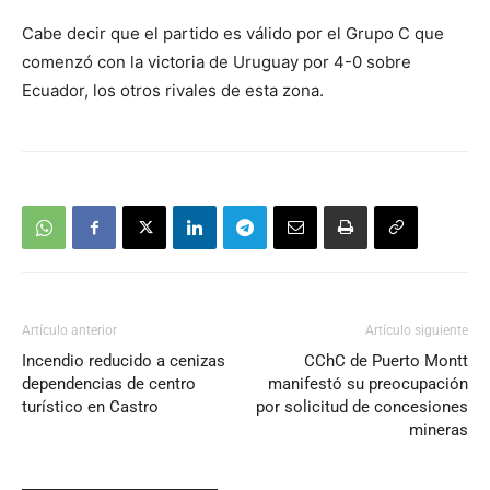
Cabe decir que el partido es válido por el Grupo C que
comenzó con la victoria de Uruguay por 4-0 sobre
Ecuador, los otros rivales de esta zona.
Artículo anterior
Artículo siguiente
Incendio reducido a cenizas
CChC de Puerto Montt
dependencias de centro
manifestó su preocupación
turístico en Castro
por solicitud de concesiones
mineras