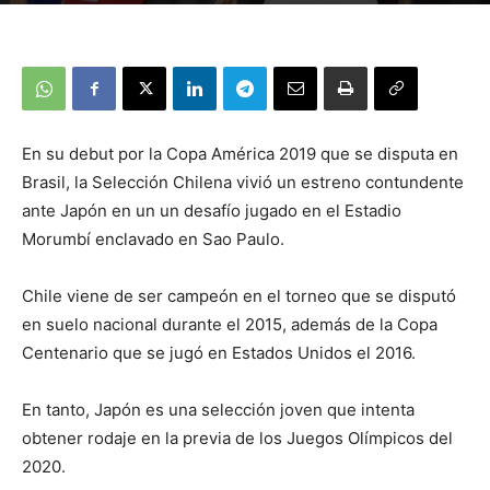
En su debut por la Copa América 2019 que se disputa en
Brasil, la Selección Chilena vivió un estreno contundente
ante Japón en un un desafío jugado en el Estadio
Morumbí enclavado en Sao Paulo.
Chile viene de ser campeón en el torneo que se disputó
en suelo nacional durante el 2015, además de la Copa
Centenario que se jugó en Estados Unidos el 2016.
En tanto, Japón es una selección joven que intenta
obtener rodaje en la previa de los Juegos Olímpicos del
2020.