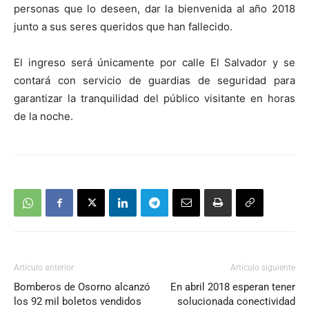
personas que lo deseen, dar la bienvenida al año 2018
junto a sus seres queridos que han fallecido.
El ingreso será únicamente por calle El Salvador y se
contará con servicio de guardias de seguridad para
garantizar la tranquilidad del público visitante en horas
de la noche.
Artículo anterior
Artículo siguiente
Bomberos de Osorno alcanzó
En abril 2018 esperan tener
los 92 mil boletos vendidos
solucionada conectividad