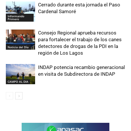
Cerrado durante esta jornada el Paso
Cardenal Samoré
Informando
Primero
Consejo Regional aprueba recursos
para fortalecer el trabajo de los canes
detectores de drogas de la PDI en la
Noticia del Día
región de Los Lagos
INDAP potencia recambio generacional
en visita de Subdirectora de INDAP
CAMPO AL DIA