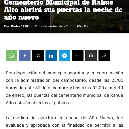
Cementerio Municipal de Rahue
Alto abrirá sus puertas la noche de
año nuevo
Por
Radio SAGO
-
31 de diciembre de 2017
600
Por disposición del municipio osornino y en coordinación
con la administración del camposanto, desde las 23:00
horas de este 31 de diciembre y hasta las 02:00 a.m del 1
de enero, las puertas del cementerio municipal de Rahue
Alto estarán abiertas al público.
La medida de apertura en noche de Año Nuevo, fue
evaluada y aprobada con la finalidad de permitir a las