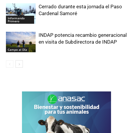
Cerrado durante esta jornada el Paso
Cardenal Samoré
Informando
Primero
INDAP potencia recambio generacional
en visita de Subdirectora de INDAP
Campo al Día