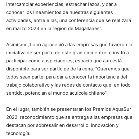
intercambiar experiencias, estrechar lazos, y dar a
conocer los lineamientos de nuestras siguientes
actividades, entre ellas, una conferencia que se realizará
en marzo 2023 en la región de Magallanes”.
Asimismo, Lobo agradeció a las empresas que tuvieron la
iniciativa de ser parte de este gran encuentro, e invitó a
participar como auspiciadores, espacio que aún está
disponible para ser partícipe de la cena. “Queremos que
todos sean parte, para dar a conocer la importancia del
trabajo colaborativo y las redes de contacto que, en todo
sentido, potencian al mundo acuícola chileno”.
En el lugar, también se presentarán los Premios AquaSur
2022, reconocimiento que se entrega a las empresas que
destacan por sobresalir en desarrollo, innovación y
tecnología.