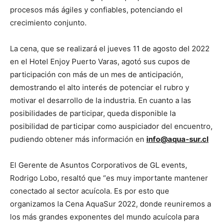
procesos más ágiles y confiables, potenciando el
crecimiento conjunto.
La cena, que se realizará el jueves 11 de agosto del 2022
en el Hotel Enjoy Puerto Varas, agotó sus cupos de
participación con más de un mes de anticipación,
demostrando el alto interés de potenciar el rubro y
motivar el desarrollo de la industria. En cuanto a las
posibilidades de participar, queda disponible la
posibilidad de participar como auspiciador del encuentro,
pudiendo obtener más información en
info@aqua-sur.cl
El Gerente de Asuntos Corporativos de GL events,
Rodrigo Lobo, resaltó que “es muy importante mantener
conectado al sector acuícola. Es por esto que
organizamos la Cena AquaSur 2022, donde reuniremos a
los más grandes exponentes del mundo acuícola para