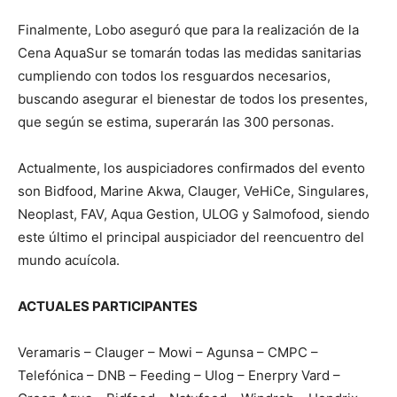
Finalmente, Lobo aseguró que para la realización de la
Cena AquaSur se tomarán todas las medidas sanitarias
cumpliendo con todos los resguardos necesarios,
buscando asegurar el bienestar de todos los presentes,
que según se estima, superarán las 300 personas.
Actualmente, los auspiciadores confirmados del evento
son Bidfood, Marine Akwa, Clauger, VeHiCe, Singulares,
Neoplast, FAV, Aqua Gestion, ULOG y Salmofood, siendo
este último el principal auspiciador del reencuentro del
mundo acuícola.
ACTUALES PARTICIPANTES
Veramaris – Clauger – Mowi – Agunsa – CMPC –
Telefónica – DNB – Feeding – Ulog – Enerpry Vard –