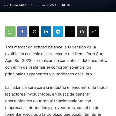
Por
Radio SAGO
-
11 de julio de 2022
209
Tras marcar un exitoso balance la XI versión de la
exhibición acuícola más relevante del Hemisferio Sur,
AquaSur 2022, se realizará la cena oficial del encuentro
con el fin de reafirmar el compromiso entre los
principales exponentes y autoridades del rubro.
La instancia será para la industria el encuentro de todos
los actores involucrados, en busca de generar
oportunidades en torno al relacionamiento con
empresas, autoridades y proveedores, con el fin de
fomentar vínculos a largo plazo que posibiliten tener