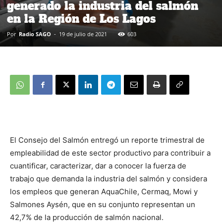
generado la industria del salmón
en la Región de Los Lagos
Por
Radio SAGO
-
19 de julio de 2021
603
El Consejo del Salmón entregó un reporte trimestral de
empleabilidad de este sector productivo para contribuir a
cuantificar, caracterizar, dar a conocer la fuerza de
trabajo que demanda la industria del salmón y considera
los empleos que generan AquaChile, Cermaq, Mowi y
Salmones Aysén, que en su conjunto representan un
42,7% de la producción de salmón nacional.