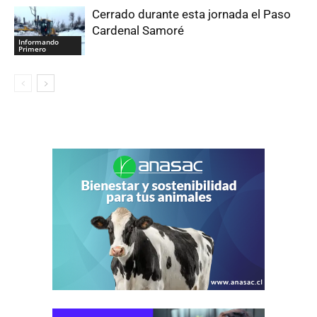
Cerrado durante esta jornada el Paso
Cardenal Samoré
Informando
Primero