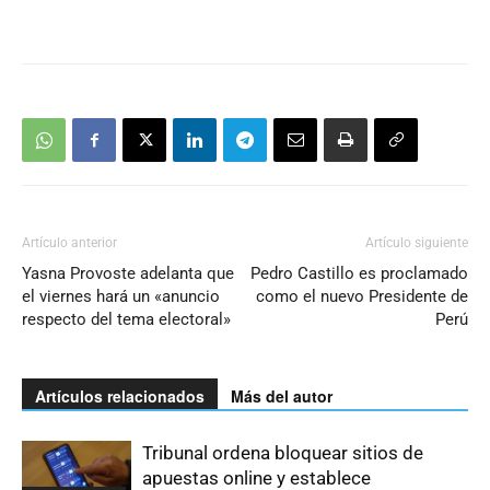
Artículo anterior
Artículo siguiente
Yasna Provoste adelanta que
Pedro Castillo es proclamado
el viernes hará un «anuncio
como el nuevo Presidente de
respecto del tema electoral»
Perú
Artículos relacionados
Más del autor
Tribunal ordena bloquear sitios de
apuestas online y establece