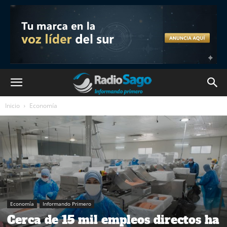
Inicio
Economía
Economía
Informando Primero
Cerca de 15 mil empleos directos ha