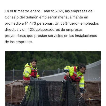
audio
En el trimestre enero – marzo 2021, las empresas del
Consejo del Salmón emplearon mensualmente en
promedio a 14.473 personas. Un 58% fueron empleados
directos y un 42% colaboradores de empresas
proveedoras que prestan servicios en las instalaciones
de las empresas.