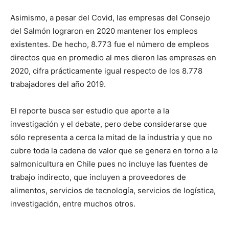
Asimismo, a pesar del Covid, las empresas del Consejo
del Salmón lograron en 2020 mantener los empleos
existentes. De hecho, 8.773 fue el número de empleos
directos que en promedio al mes dieron las empresas en
2020, cifra prácticamente igual respecto de los 8.778
trabajadores del año 2019.
El reporte busca ser estudio que aporte a la
investigación y el debate, pero debe considerarse que
sólo representa a cerca la mitad de la industria y que no
cubre toda la cadena de valor que se genera en torno a la
salmonicultura en Chile pues no incluye las fuentes de
trabajo indirecto, que incluyen a proveedores de
alimentos, servicios de tecnología, servicios de logística,
investigación, entre muchos otros.