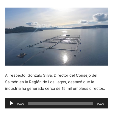
Al respecto, Gonzalo Silva, Director del Consejo del
Salmón en la Región de Los Lagos, destacó que la
industria ha generado cerca de 15 mil empleos directos.
Reproductor
00:00
00:00
de