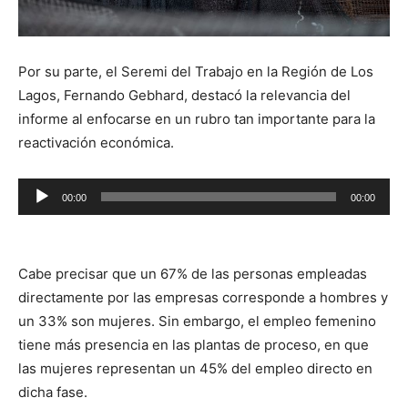
Por su parte, el Seremi del Trabajo en la Región de Los
Lagos, Fernando Gebhard, destacó la relevancia del
informe al enfocarse en un rubro tan importante para la
reactivación económica.
Reproductor
00:00
00:00
de
audio
Cabe precisar que un 67% de las personas empleadas
directamente por las empresas corresponde a hombres y
un 33% son mujeres. Sin embargo, el empleo femenino
tiene más presencia en las plantas de proceso, en que
las mujeres representan un 45% del empleo directo en
dicha fase.