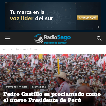
Inicio
Informando Primero
Informando Primero
Internacional
Pedro Castillo es proclamado como
el nuevo Presidente de Perú