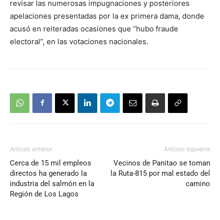
revisar las numerosas impugnaciones y posteriores
apelaciones presentadas por la ex primera dama, donde
acusó en reiteradas ocasiones que “hubo fraude
electoral”, en las votaciones nacionales.
Artículo anterior
Artículo siguiente
Cerca de 15 mil empleos
Vecinos de Panitao se toman
directos ha generado la
la Ruta-815 por mal estado del
industria del salmón en la
camino
Región de Los Lagos