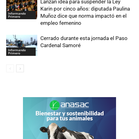
Lanzan idea para suspender la Ley
Karin por cinco años: diputada Paulina
Informando
Muñoz dice que norma impactó en el
Primero
empleo femenino
Cerrado durante esta jornada el Paso
Cardenal Samoré
Informando
Primero