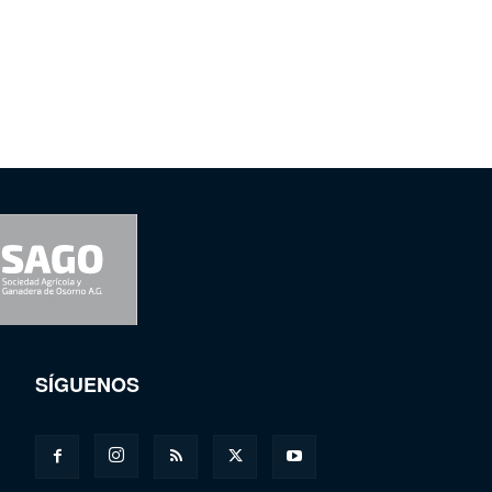
SÍGUENOS