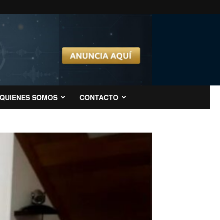
QUIENES SOMOS
CONTACTO