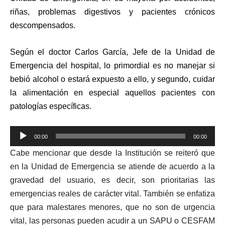
riñas, problemas digestivos y pacientes crónicos
descompensados.
Según el doctor Carlos García, Jefe de la Unidad de
Emergencia del hospital, lo primordial es no manejar si
bebió alcohol o estará expuesto a ello, y segundo, cuidar
la alimentación en especial aquellos pacientes con
patologías específicas.
Reproductor
00:00
00:00
de
Cabe mencionar que desde la Institución se reiteró que
audio
en la Unidad de Emergencia se atiende de acuerdo a la
gravedad del usuario, es decir, son prioritarias las
emergencias reales de carácter vital. También se enfatiza
que para malestares menores, que no son de urgencia
vital, las personas pueden acudir a un SAPU o CESFAM