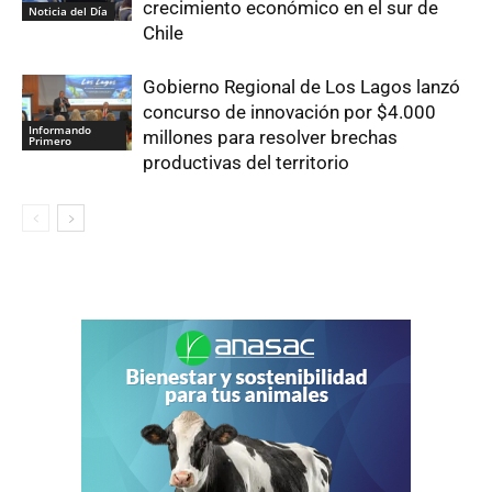
crecimiento económico en el sur de
Noticia del Día
Chile
Gobierno Regional de Los Lagos lanzó
concurso de innovación por $4.000
Informando
millones para resolver brechas
Primero
productivas del territorio