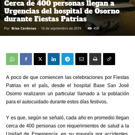
Cerca de 400 personas llegan a
Urgencias del hospital de Osorno
durante Fiestas Patrias
Por
Brisa Cardenas
-
16 de septiembre de 2019
458
A poco de que comiencen las celebraciones por Fiestas
Patrias en el país, desde el hospital Base San José
Osorno realizaron un particular llamado a la población
para el autocuidado durante estos días festivos.
Y es que, según se señaló, cada año en promedio llegan
cerca de 400 personas con requerimientos de salud a la
Unidad de Emergencia, en su mayoría por accidentes,