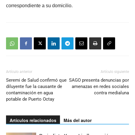
correspondiente a su domicilio.
Artículo anterior
Artículo siguiente
Seremi de Salud confirmó que
SAGO presenta denuncias por
diluyente fue la causante de
amenazas en redes sociales
contaminación en agua
contra medialuna
potable de Puerto Octay
Artículos relacionados
Más del autor