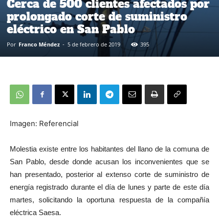
Cerca de 500 clientes afectados por
prolongado corte de suministro
eléctrico en San Pablo
Por
Franco Méndez
-
5 de febrero de 2019
395
Imagen: Referencial
Molestia existe entre los habitantes del llano de la comuna de
San Pablo, desde donde acusan los inconvenientes que se
han presentado, posterior al extenso corte de suministro de
energía registrado durante el día de lunes y parte de este día
martes, solicitando la oportuna respuesta de la compañía
eléctrica Saesa.