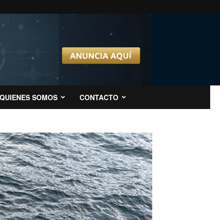
QUIENES SOMOS
CONTACTO