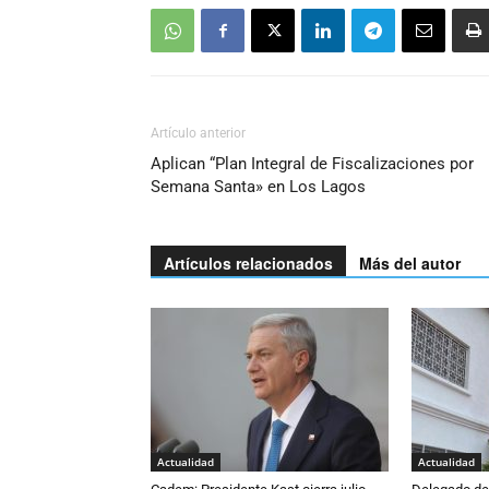
Artículo anterior
Aplican “Plan Integral de Fiscalizaciones por
Semana Santa» en Los Lagos
Artículos relacionados
Más del autor
Actualidad
Actualidad