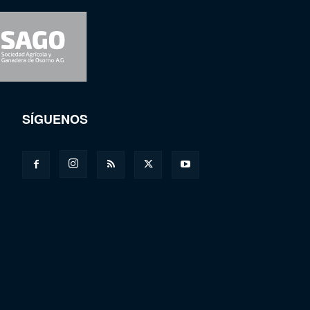
SÍGUENOS