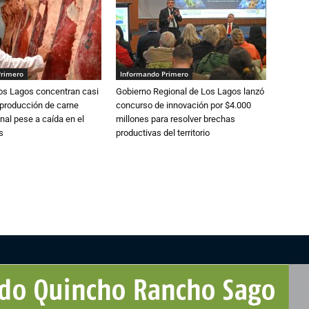
Primero
Informando Primero
Los Lagos concentran casi
Gobierno Regional de Los Lagos lanzó
 producción de carne
concurso de innovación por $4.000
nal pese a caída en el
millones para resolver brechas
s
productivas del territorio