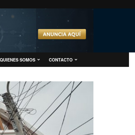
QUIENES SOMOS
CONTACTO