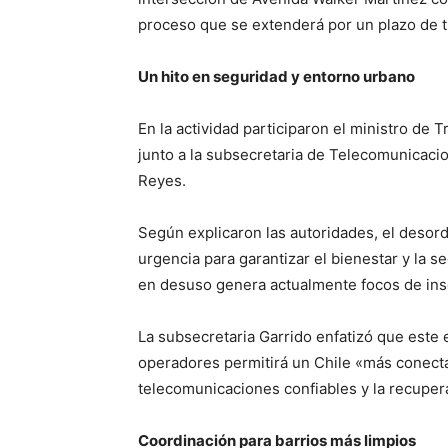
proceso que se extenderá por un plazo de t
Un hito en seguridad y entorno urbano
En la actividad participaron el ministro de
junto a la subsecretaria de Telecomunicacion
Reyes.
Según explicaron las autoridades, el desor
urgencia para garantizar el bienestar y la 
en desuso genera actualmente focos de inse
La subsecretaria Garrido enfatizó que este 
operadores permitirá un Chile «más conect
telecomunicaciones confiables y la recuper
Coordinación para barrios más limpios