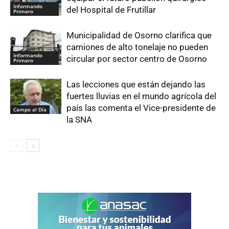
Informando
del Hospital de Frutillar
Primero
Municipalidad de Osorno clarifica que
camiones de alto tonelaje no pueden
Informando
circular por sector centro de Osorno
Primero
Las lecciones que están dejando las
fuertes lluvias en el mundo agrícola del
país las comenta el Vice-presidente de
Campo al Día
la SNA