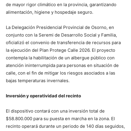
de mayor rigor climático en la provincia, garantizando
alimentación, higiene y hospedaje seguro.
La Delegación Presidencial Provincial de Osorno, en
conjunto con la Seremi de Desarrollo Social y Familia,
oficializó el convenio de transferencia de recursos para
la ejecución del Plan Protege Calle 2026. El proyecto
contempla la habilitación de un albergue público con
atención ininterrumpida para personas en situación de
calle, con el fin de mitigar los riesgos asociados a las
bajas temperaturas invernales.
Inversión y operatividad del recinto
El dispositivo contará con una inversión total de
$58.800.000 para su puesta en marcha en la zona. El
recinto operará durante un periodo de 140 días seguidos,