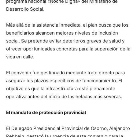
programa nacional «Noche Digna» del Ministerio de
Desarrollo Social.
Más allá de la asistencia inmediata, el plan busca que los
beneficiarios alcancen mejores niveles de inclusión
social. Se pretende evitar deterioros graves de salud y
ofrecer oportunidades concretas para la superación de la
vida en calle.
El convenio fue gestionado mediante trato directo para
asegurar los plazos específicos de funcionamiento. El
objetivo es que la infraestructura esté plenamente
operativa antes del inicio de las heladas más severas.
El mandato de protección provincial
El Delegado Presidencial Provincial de Osorno, Alejandro
Rehbein, destacó la urgencia de este convenio para la