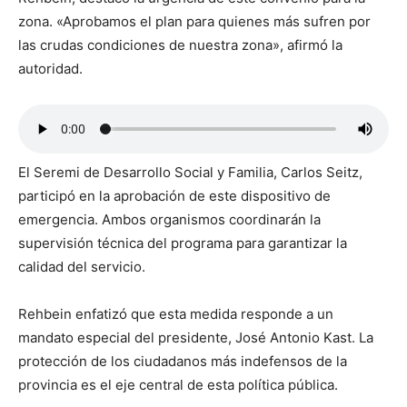
zona. «Aprobamos el plan para quienes más sufren por
las crudas condiciones de nuestra zona», afirmó la
autoridad.
El Seremi de Desarrollo Social y Familia, Carlos Seitz,
participó en la aprobación de este dispositivo de
emergencia. Ambos organismos coordinarán la
supervisión técnica del programa para garantizar la
calidad del servicio.
Rehbein enfatizó que esta medida responde a un
mandato especial del presidente, José Antonio Kast. La
protección de los ciudadanos más indefensos de la
provincia es el eje central de esta política pública.