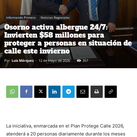
Informando Primero
Noticias Regionales
Osorno activa albergue 24/7:
Invierten $58 millones para
proteger a personas en situación de
calle este invierno
Por
Luis Márquez
-
12 de mayo de 2026
357
La iniciativa, enmarcada en el Plan Protege Calle 2026,
atenderá a 20 personas diariamente durante los meses