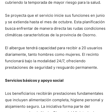
cubriendo la temporada de mayor riesgo para la salud.
Se proyecta que el servicio inicie sus funciones en junio
y se extienda hasta el mes de octubre. Esta planificación
busca enfrentar de manera directa las rudas condiciones
climáticas características de la provincia de Osorno.
El albergue tendrá capacidad para recibir a 20 usuarios
diariamente, tanto hombres como mujeres. El recinto
funcionará bajo la modalidad 24/7, ofreciendo
prestaciones de seguridad y resguardo permanente.
Servicios básicos y apoyo social
Los beneficiarios recibirán prestaciones fundamentales
que incluyen alimentación completa, higiene personal y
alojamiento seguro. La iniciativa forma parte del