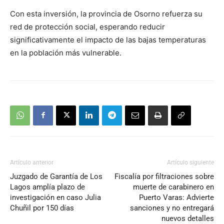
Con esta inversión, la provincia de Osorno refuerza su
red de protección social, esperando reducir
significativamente el impacto de las bajas temperaturas
en la población más vulnerable.
Artículo anterior
Artículo siguiente
Juzgado de Garantía de Los
Fiscalía por filtraciones sobre
Lagos amplía plazo de
muerte de carabinero en
investigación en caso Julia
Puerto Varas: Advierte
Chuñil por 150 días
sanciones y no entregará
nuevos detalles