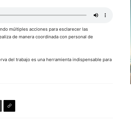
ando múltiples acciones para esclarecer las
 realiza de manera coordinada con personal de
serva del trabajo es una herramienta indispensable para