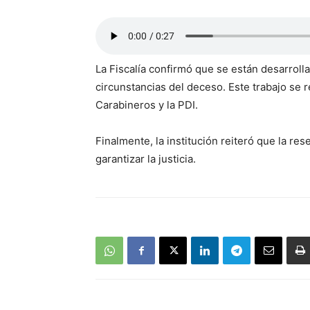
La Fiscalía confirmó que se están desarroll
circunstancias del deceso. Este trabajo se
Carabineros y la PDI.
Finalmente, la institución reiteró que la re
garantizar la justicia.