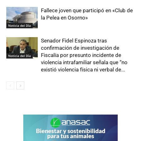
Fallece joven que participó en «Club de
la Pelea en Osorno»
Noticia del Día
Senador Fidel Espinoza tras
confirmación de investigación de
Fiscalía por presunto incidente de
Noticia del Día
violencia intrafamiliar señala que “no
existió violencia física ni verbal de...