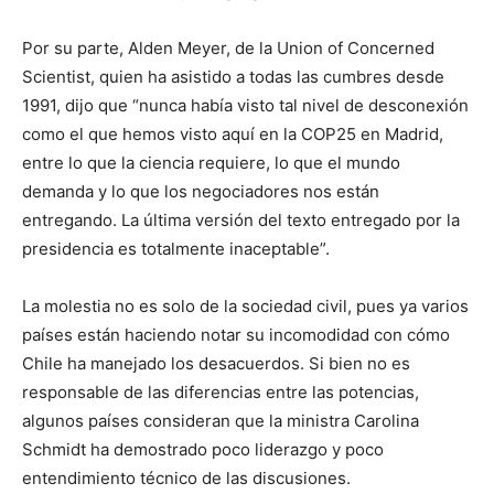
Por su parte, Alden Meyer, de la Union of Concerned
Scientist, quien ha asistido a todas las cumbres desde
1991, dijo que “nunca había visto tal nivel de desconexión
como el que hemos visto aquí en la COP25 en Madrid,
entre lo que la ciencia requiere, lo que el mundo
demanda y lo que los negociadores nos están
entregando. La última versión del texto entregado por la
presidencia es totalmente inaceptable”.
La molestia no es solo de la sociedad civil, pues ya varios
países están haciendo notar su incomodidad con cómo
Chile ha manejado los desacuerdos. Si bien no es
responsable de las diferencias entre las potencias,
algunos países consideran que la ministra Carolina
Schmidt ha demostrado poco liderazgo y poco
entendimiento técnico de las discusiones.