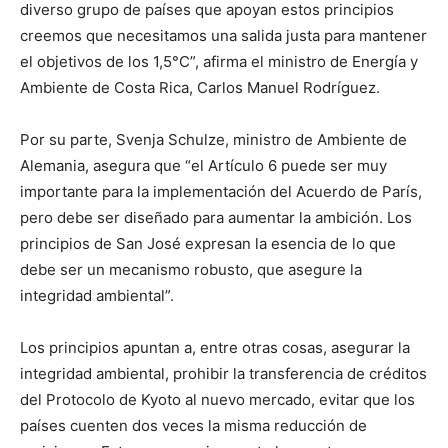
diverso grupo de países que apoyan estos principios
creemos que necesitamos una salida justa para mantener
el objetivos de los 1,5°C”, afirma el ministro de Energía y
Ambiente de Costa Rica, Carlos Manuel Rodríguez.
Por su parte, Svenja Schulze, ministro de Ambiente de
Alemania, asegura que “el Artículo 6 puede ser muy
importante para la implementación del Acuerdo de París,
pero debe ser diseñado para aumentar la ambición. Los
principios de San José expresan la esencia de lo que
debe ser un mecanismo robusto, que asegure la
integridad ambiental”.
Los principios apuntan a, entre otras cosas, asegurar la
integridad ambiental, prohibir la transferencia de créditos
del Protocolo de Kyoto al nuevo mercado, evitar que los
países cuenten dos veces la misma reducción de