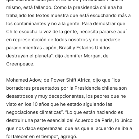
mismo, está fallando. Como la presidencia chilena ha
trabajado los textos muestra que está escuchando más a
los contaminantes y no a la gente. Para demostrar que
Chile escucha la voz de la gente, necesita pararse aquí
en representación de todos nosotros y no quedarse
parado mientras Japón, Brasil y Estados Unidos
destruyan el planeta”, dijo Jennifer Morgan, de
Greenpeace.
Mohamed Adow, de Power Shift Africa, dijo que “los
borradores presentados por la Presidencia chilena son
desastrosos y muy decepcionantes, los peores que he
visto en los 10 años que he estado siguiendo las
negociaciones climáticas”. “Lo que están haciendo es
destruir una parte esencial del Acuerdo de París, lo único
que nos daba esperanzas, que es que el acuerdo se iba a
fortalecer en el tiempo”, agregó.