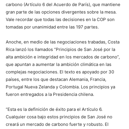
carbono (Artículo 6 del Acuerdo de París), que mantiene
gran parte de las opciones divergentes sobre la mesa.
Vale recordar que todas las decisiones en la COP son
tomadas por unanimidad entre las 197 partes.
Anoche, en medio de las negociaciones trabadas, Costa
Rica lanzó los llamados “Principios de San José por la
alta ambición e integridad en los mercados de carbono”,
que apuntan a aumentar la ambición climática en las
complejas negociaciones. El texto es apoyado por 30
países, entre los que destacan Alemania, Francia,
Portugal Nueva Zelanda y Colombia. Los principios ya
fueron entregados a la Presidencia chilena.
“Esta es la definición de éxito para el Artículo 6.
Cualquier cosa bajo estos principios de San José no
creará un mercado de carbono fuerte y robusto. El