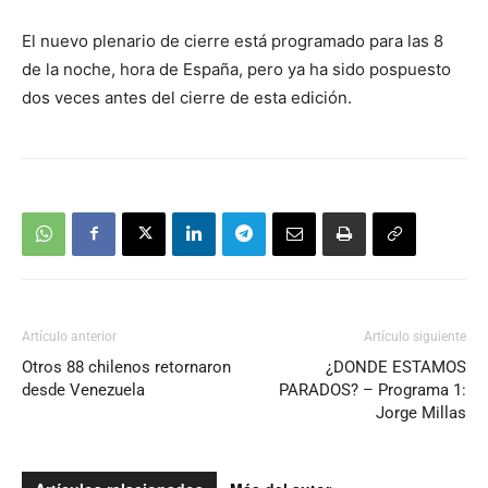
El nuevo plenario de cierre está programado para las 8
de la noche, hora de España, pero ya ha sido pospuesto
dos veces antes del cierre de esta edición.
Artículo anterior
Artículo siguiente
Otros 88 chilenos retornaron
¿DONDE ESTAMOS
desde Venezuela
PARADOS? – Programa 1:
Jorge Millas