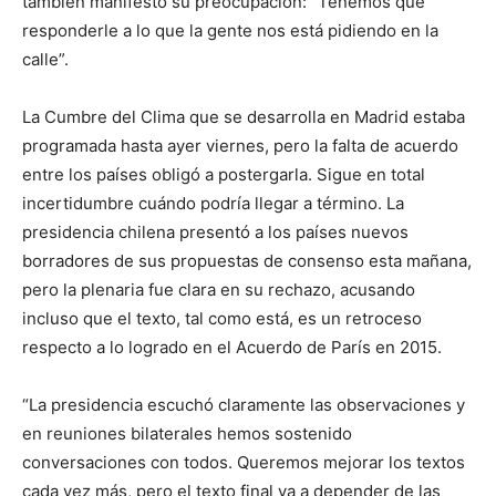
también manifestó su preocupación: “Tenemos que
responderle a lo que la gente nos está pidiendo en la
calle”.
La Cumbre del Clima que se desarrolla en Madrid estaba
programada hasta ayer viernes, pero la falta de acuerdo
entre los países obligó a postergarla. Sigue en total
incertidumbre cuándo podría llegar a término. La
presidencia chilena presentó a los países nuevos
borradores de sus propuestas de consenso esta mañana,
pero la plenaria fue clara en su rechazo, acusando
incluso que el texto, tal como está, es un retroceso
respecto a lo logrado en el Acuerdo de París en 2015.
“La presidencia escuchó claramente las observaciones y
en reuniones bilaterales hemos sostenido
conversaciones con todos. Queremos mejorar los textos
cada vez más, pero el texto final va a depender de las