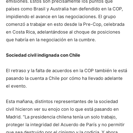
emisiones. Estos son precisamente los puntos que
países como Brasil y Australia han defendido en la COP,
impidiendo el avance en las negociaciones. El grupo
comenzó a trabajar en esto desde la Pre-Cop, celebrada
en Costa Rica, adelantándose al choque de posiciones
que habría en la negociación en la cumbre.
Sociedad civil indignada con Chile
El retraso y la falta de acuerdos en la COP también le está
pasando la cuenta a Chile por cómo ha llevado adelante
el evento.
Esta mañana, distintos representantes de la sociedad
civil hicieron ver su enojo con lo que está pasando en
Madrid. “La presidencia chilena tenía un solo trabajo,
proteger la integridad del Acuerdo de París y no permitir
que sea destruido por el cinismo y la codicia. Y ahora