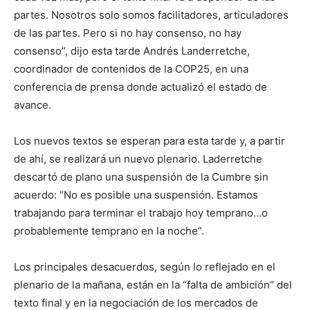
partes. Nosotros solo somos facilitadores, articuladores
de las partes. Pero si no hay consenso, no hay
consenso”, dijo esta tarde Andrés Landerretche,
coordinador de contenidos de la COP25, en una
conferencia de prensa donde actualizó el estado de
avance.
Los nuevos textos se esperan para esta tarde y, a partir
de ahí, se realizará un nuevo plenario. Laderretche
descartó de plano una suspensión de la Cumbre sin
acuerdo: “No es posible una suspensión. Estamos
trabajando para terminar el trabajo hoy temprano…o
probablemente temprano en la noche”.
Los principales desacuerdos, según lo reflejado en el
plenario de la mañana, están en la “falta de ambición” del
texto final y en la negociación de los mercados de