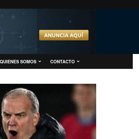
QUIENES SOMOS
CONTACTO