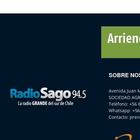
SOBRE NO
Avenida Juan 
SOCIEDAD AGR
Teléfono:
+56 
Whatsapp:
+56
Contacto:
pren