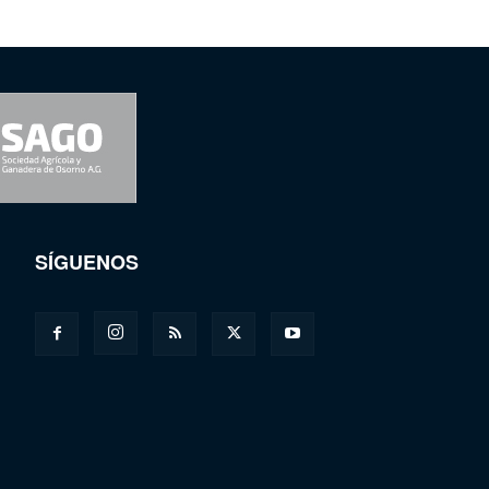
SÍGUENOS