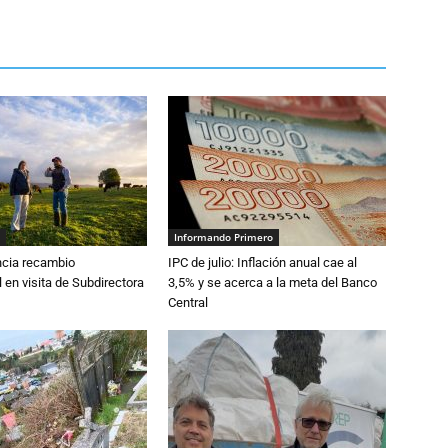
Informando Primero
cia recambio
IPC de julio: Inflación anual cae al
 en visita de Subdirectora
3,5% y se acerca a la meta del Banco
Central