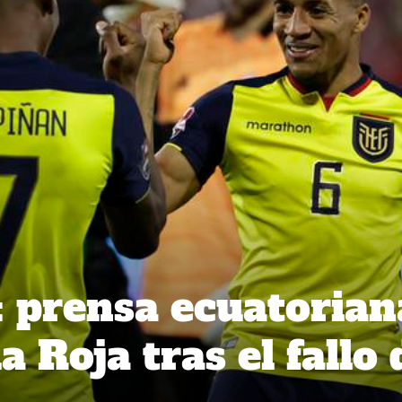
”: prensa ecuatorian
a Roja tras el fallo 