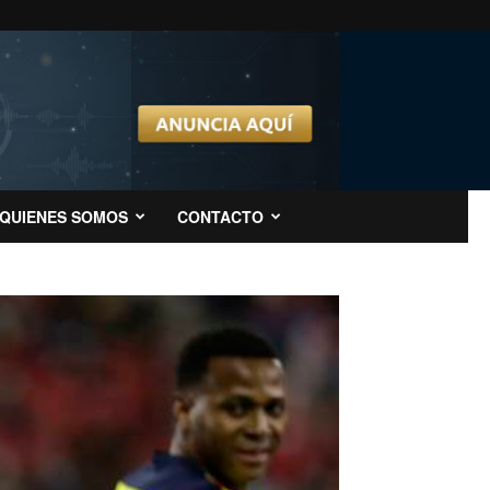
QUIENES SOMOS
CONTACTO