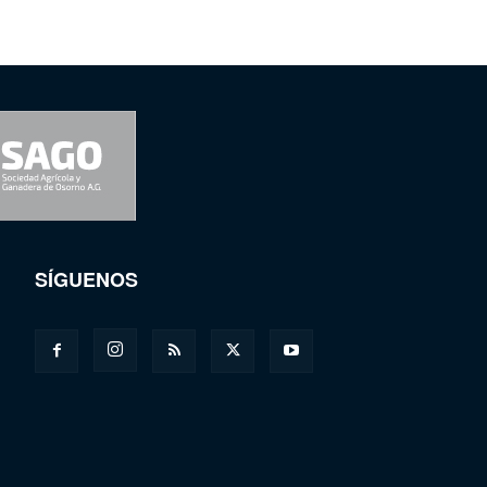
SÍGUENOS