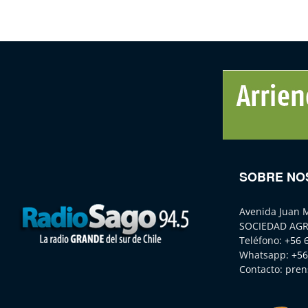
SOBRE NO
Avenida Juan 
SOCIEDAD AGR
Teléfono:
+56 
Whatsapp:
+56
Contacto:
pren