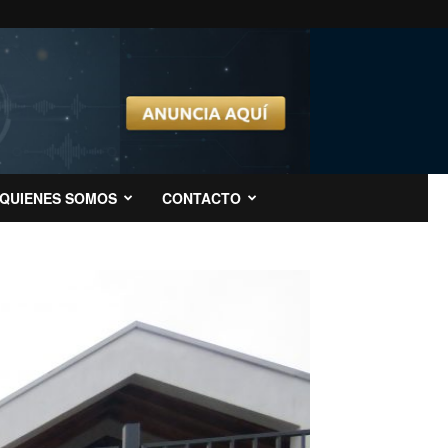
QUIENES SOMOS
CONTACTO