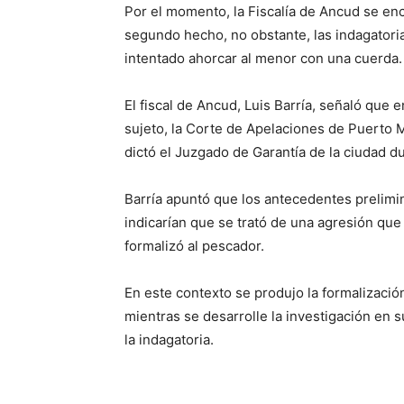
Por el momento, la Fiscalía de Ancud se en
segundo hecho, no obstante, las indagatoria
intentado ahorcar al menor con una cuerda.
El fiscal de Ancud, Luis Barría, señaló que 
sujeto, la Corte de Apelaciones de Puerto Mo
dictó el Juzgado de Garantía de la ciudad d
Barría apuntó que los antecedentes prelimin
indicarían que se trató de una agresión que 
formalizó al pescador.
En este contexto se produjo la formalización
mientras se desarrolle la investigación en 
la indagatoria.