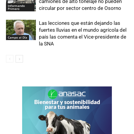
camiones de alto tonelaje no pueden
Informando
circular por sector centro de Osorno
Primero
Las lecciones que están dejando las
fuertes lluvias en el mundo agrícola del
país las comenta el Vice-presidente de
Campo al Día
la SNA