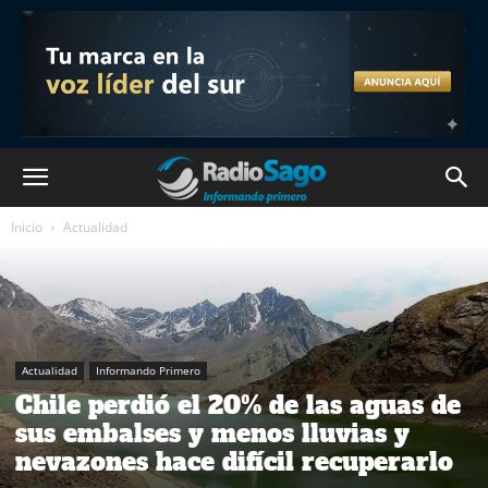
Inicio
Actualidad
Actualidad
Informando Primero
Chile perdió el 20% de las aguas de
sus embalses y menos lluvias y
nevazones hace difícil recuperarlo