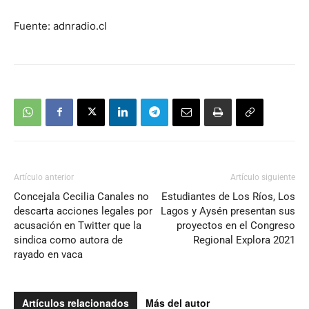
Fuente: adnradio.cl
Artículo anterior
Artículo siguiente
Concejala Cecilia Canales no
Estudiantes de Los Ríos, Los
descarta acciones legales por
Lagos y Aysén presentan sus
acusación en Twitter que la
proyectos en el Congreso
sindica como autora de
Regional Explora 2021
rayado en vaca
Artículos relacionados
Más del autor