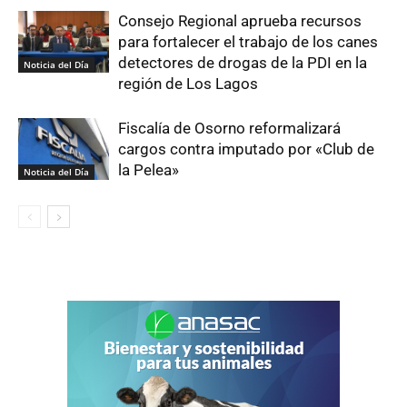
Consejo Regional aprueba recursos
para fortalecer el trabajo de los canes
detectores de drogas de la PDI en la
Noticia del Día
región de Los Lagos
Fiscalía de Osorno reformalizará
cargos contra imputado por «Club de
la Pelea»
Noticia del Día