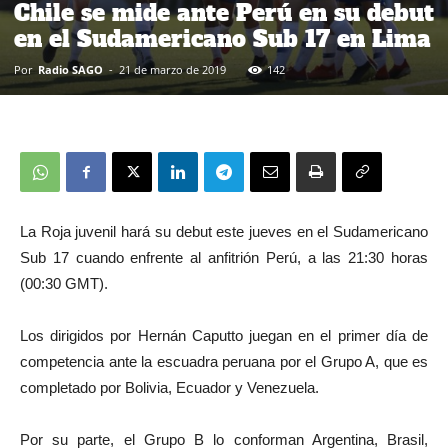
Chile se mide ante Perú en su debut
en el Sudamericano Sub 17 en Lima
Por
Radio SAGO
-
21 de marzo de 2019
142
La Roja juvenil hará su debut este jueves en el Sudamericano
Sub 17 cuando enfrente al anfitrión Perú, a las 21:30 horas
(00:30 GMT).
Los dirigidos por Hernán Caputto juegan en el primer día de
competencia ante la escuadra peruana por el Grupo A, que es
completado por Bolivia, Ecuador y Venezuela.
Por su parte, el Grupo B lo conforman Argentina, Brasil,