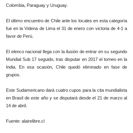
Colombia, Paraguay y Uruguay.
El último encuentro de Chile ante los locales en esta categoría
fue en la Videna de Lima el 31 de enero con victoria de 4-1 a
favor de Perú.
El elenco nacional llega con la ilusión de entrar en su segundo
Mundial Sub 17 seguido, tras disputar en 2017 el torneo en la
India. En esa ocasión, Chile quedó eliminado en fase de
grupos.
Este Sudamericano dará cuatro cupos para la cita mundialista
en Brasil de este año y se disputará desde el 21 de marzo al
14 de abril.
Fuente: alairelibre.cl