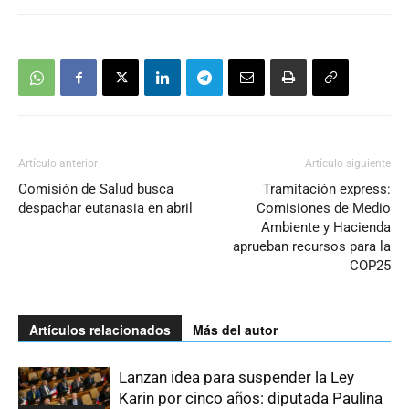
Artículo anterior
Artículo siguiente
Comisión de Salud busca
Tramitación express:
despachar eutanasia en abril
Comisiones de Medio
Ambiente y Hacienda
aprueban recursos para la
COP25
Artículos relacionados
Más del autor
Lanzan idea para suspender la Ley
Karin por cinco años: diputada Paulina