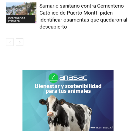
Sumario sanitario contra Cementerio
Católico de Puerto Montt: piden
Informando
identificar osamentas que quedaron al
Primero
descubierto