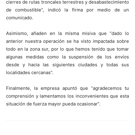
cierres de rutas troncales terrestres y desabastecimiento
de combustible“, indicó la firma por medio de un
comunicado.
Asimismo, añaden en la misma misiva que “dado lo
anterior nuestra operación se ha visto impactada sobre
todo en la zona sur, por lo que hemos tenido que tomar
algunas medidas como la suspensión de los envíos
desde y hacia las siguientes ciudades y todas sus
localidades cercanas”.
Finalmente, la empresa apuntó que “agradecemos tu
comprensión y lamentamos los inconvenientes que esta
situación de fuerza mayor pueda ocasionar”.