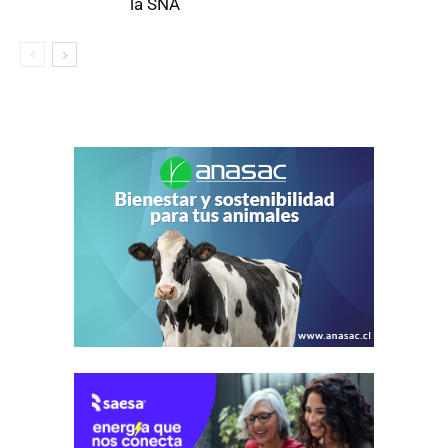
la SNA