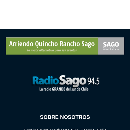
SOBRE NOSOTROS