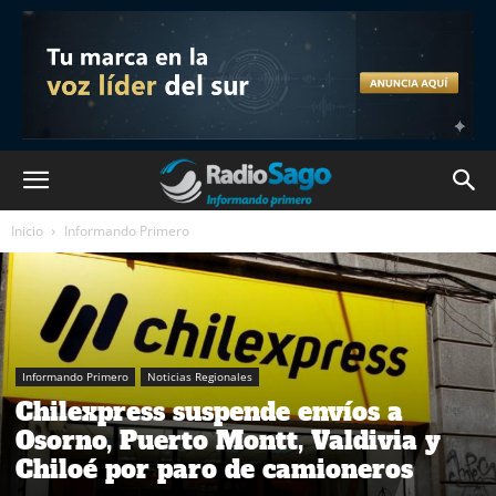
Inicio
Informando Primero
Informando Primero
Noticias Regionales
Chilexpress suspende envíos a
Osorno, Puerto Montt, Valdivia y
Chiloé por paro de camioneros