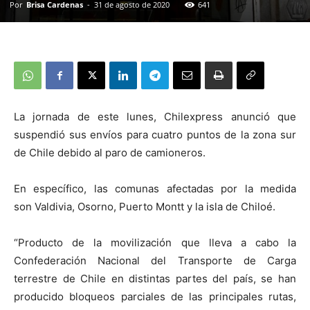
Por
Brisa Cardenas
-
31 de agosto de 2020
641
La jornada de este lunes, Chilexpress anunció que
suspendió sus envíos para cuatro puntos de la zona sur
de Chile debido al paro de camioneros.
En específico, las comunas afectadas por la medida
son Valdivia, Osorno, Puerto Montt y la isla de Chiloé.
“Producto de la movilización que lleva a cabo la
Confederación Nacional del Transporte de Carga
terrestre de Chile en distintas partes del país, se han
producido bloqueos parciales de las principales rutas,