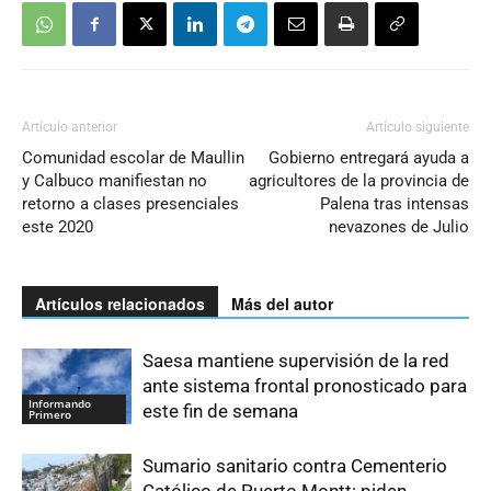
Artículo anterior
Artículo siguiente
Comunidad escolar de Maullin
Gobierno entregará ayuda a
y Calbuco manifiestan no
agricultores de la provincia de
retorno a clases presenciales
Palena tras intensas
este 2020
nevazones de Julio
Artículos relacionados
Más del autor
Saesa mantiene supervisión de la red
ante sistema frontal pronosticado para
Informando
este fin de semana
Primero
Sumario sanitario contra Cementerio