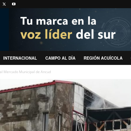
INTERNACIONAL
CAMPO AL DÍA
REGIÓN ACUÍCOLA
ó al Mercado Municipal de Ancud