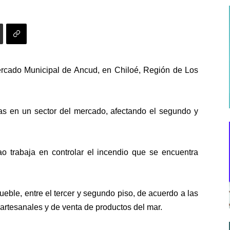
ercado Municipal de Ancud
, en Chiloé, Región de Los
as en un sector del mercado
, afectando el segundo y
trabaja en controlar el incendio que se encuentra
mueble
, entre el tercer y segundo piso, de acuerdo a las
artesanales y de venta de productos del mar.