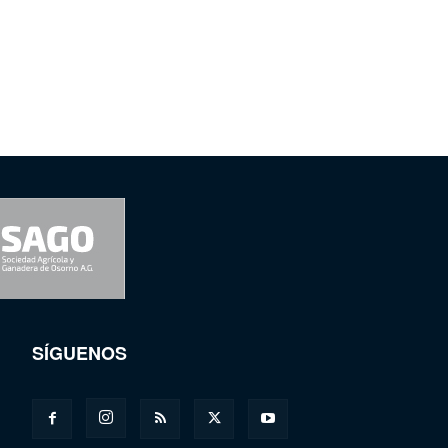
SÍGUENOS