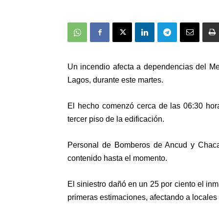
Un incendio afecta a dependencias del M
Lagos, durante este martes.
El hecho comenzó cerca de las
06:30 hor
tercer piso de la edificación.
Personal de Bomberos de Ancud y Chacao 
contenido hasta el momento.
El siniestro dañó en un 25 por ciento el in
primeras estimaciones, afectando a locales 