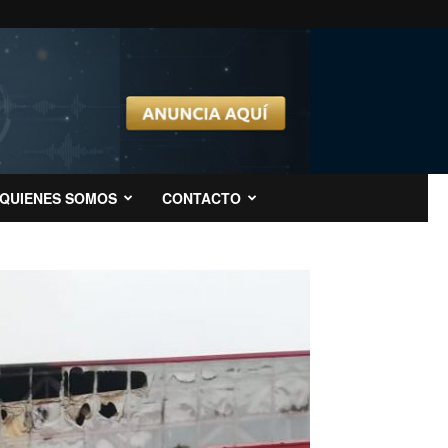
QUIENES SOMOS
CONTACTO