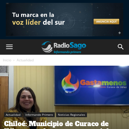
Inicio
Actualidad
Actualidad
Informando Primero
Noticias Regionales
Chiloé: Municipio de Curaco de