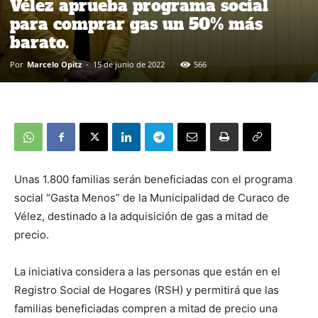
Vélez aprueba programa social
para comprar gas un 50% más
barato.
Por
Marcelo Opitz
-
15 de junio de 2022
566
Unas 1.800 familias serán beneficiadas con el programa
social “Gasta Menos” de la Municipalidad de Curaco de
Vélez, destinado a la adquisición de gas a mitad de
precio.
La iniciativa considera a las personas que están en el
Registro Social de Hogares (RSH) y permitirá que las
familias beneficiadas compren a mitad de precio una