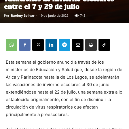
entre el 7 y 29 de julio
Por
Raelmy Bolivar
-
19 de junio de 2022
745
Esta semana el gobierno anunció a través de los
ministerios de Educación y Salud que, desde la región de
Arica y Parinacota hasta la de Los Lagos, se adelantarán
las vacaciones de invierno escolares al 30 de junio,
extendiéndose hasta el 22 de julio, una semana extra a lo
establecido originalmente, con el fin de disminuir la
circulación de virus respiratorios que afectan
principalmente a preescolares.