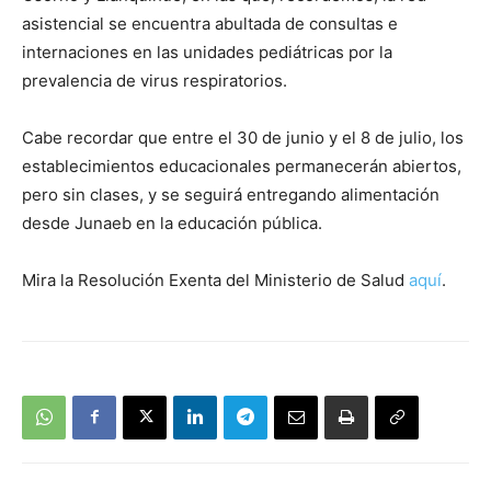
asistencial se encuentra abultada de consultas e
internaciones en las unidades pediátricas por la
prevalencia de virus respiratorios.
Cabe recordar que entre el 30 de junio y el 8 de julio, los
establecimientos educacionales permanecerán abiertos,
pero sin clases, y se seguirá entregando alimentación
desde Junaeb en la educación pública.
Mira la Resolución Exenta del Ministerio de Salud
aquí
.