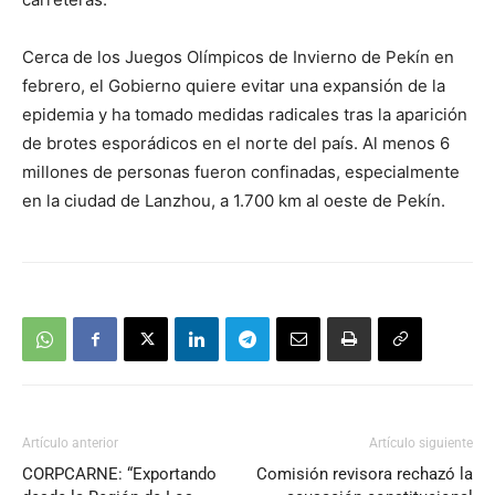
Cerca de los Juegos Olímpicos de Invierno de Pekín en
febrero, el Gobierno quiere evitar una expansión de la
epidemia y ha tomado medidas radicales tras la aparición
de brotes esporádicos en el norte del país. Al menos 6
millones de personas fueron confinadas, especialmente
en la ciudad de Lanzhou, a 1.700 km al oeste de Pekín.
Artículo anterior
Artículo siguiente
CORPCARNE: “Exportando
Comisión revisora rechazó la