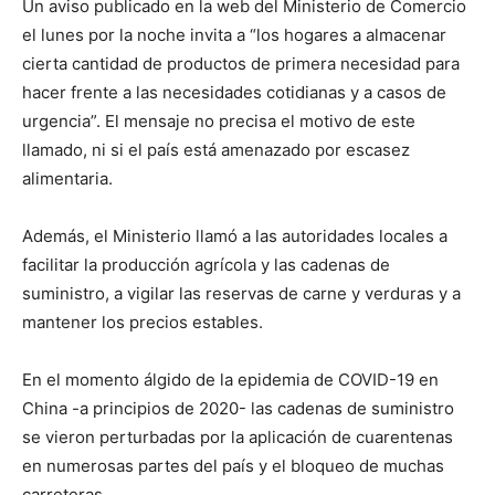
Un aviso publicado en la web del Ministerio de Comercio
el lunes por la noche invita a “los hogares a almacenar
cierta cantidad de productos de primera necesidad para
hacer frente a las necesidades cotidianas y a casos de
urgencia”. El mensaje no precisa el motivo de este
llamado, ni si el país está amenazado por escasez
alimentaria.
Además, el Ministerio llamó a las autoridades locales a
facilitar la producción agrícola y las cadenas de
suministro, a vigilar las reservas de carne y verduras y a
mantener los precios estables.
En el momento álgido de la epidemia de COVID-19 en
China -a principios de 2020- las cadenas de suministro
se vieron perturbadas por la aplicación de cuarentenas
en numerosas partes del país y el bloqueo de muchas
carreteras.