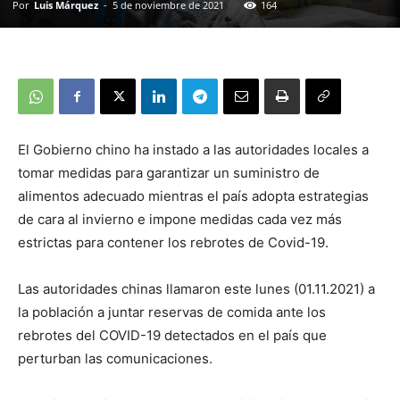
Por
Luis Márquez
-
5 de noviembre de 2021
164
El Gobierno chino ha instado a las autoridades locales a
tomar medidas para garantizar un suministro de
alimentos adecuado mientras el país adopta estrategias
de cara al invierno e impone medidas cada vez más
estrictas para contener los rebrotes de Covid-19.
Las autoridades chinas llamaron este lunes (01.11.2021) a
la población a juntar reservas de comida ante los
rebrotes del COVID-19 detectados en el país que
perturban las comunicaciones.