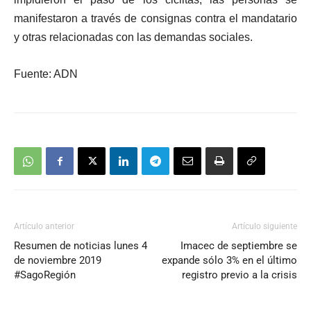
manifestaron a través de
consignas contra el mandatario
y otras relacionadas con las
demandas sociales
.
Fuente: ADN
Artículo anterior
Artículo siguiente
Resumen de noticias lunes 4
Imacec de septiembre se
de noviembre 2019
expande sólo 3% en el último
#SagoRegión
registro previo a la crisis