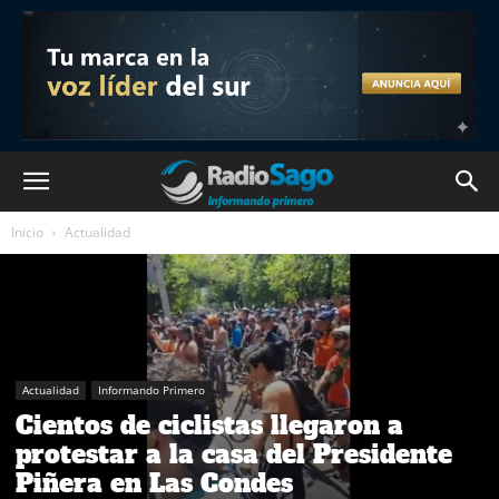
Inicio
Actualidad
Actualidad
Informando Primero
Cientos de ciclistas llegaron a
protestar a la casa del Presidente
Piñera en Las Condes