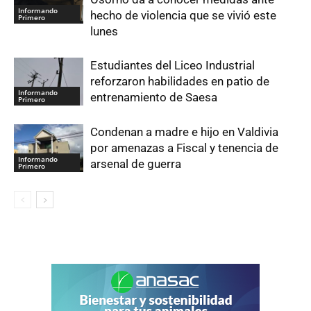
Informando
hecho de violencia que se vivió este
Primero
lunes
Estudiantes del Liceo Industrial
reforzaron habilidades en patio de
Informando
entrenamiento de Saesa
Primero
Condenan a madre e hijo en Valdivia
por amenazas a Fiscal y tenencia de
Informando
arsenal de guerra
Primero