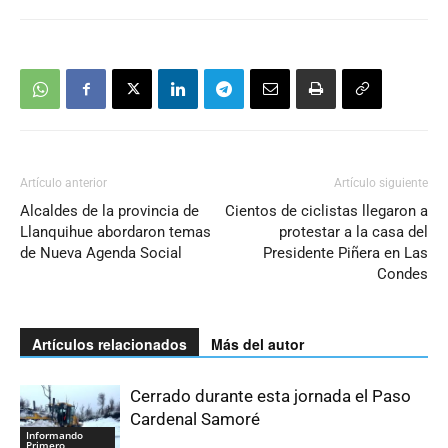
Artículo anterior
Artículo siguiente
Alcaldes de la provincia de
Cientos de ciclistas llegaron a
Llanquihue abordaron temas
protestar a la casa del
de Nueva Agenda Social
Presidente Piñera en Las
Condes
Artículos relacionados
Más del autor
Cerrado durante esta jornada el Paso
Cardenal Samoré
Informando
Primero