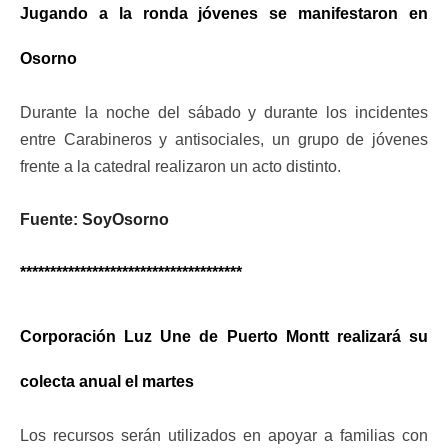
Jugando a la ronda jóvenes se manifestaron en
Osorno
Durante la noche del sábado y durante los incidentes
entre Carabineros y antisociales, un grupo de jóvenes
frente a la catedral realizaron un acto distinto.
Fuente: SoyOsorno
*************************************
Corporación Luz Une de Puerto Montt realizará su
colecta anual el martes
Los recursos serán utilizados en apoyar a familias con