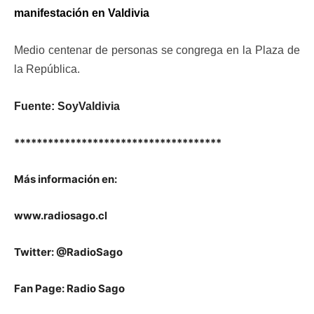
manifestación en Valdivia
Medio centenar de personas se congrega en la Plaza de
la República.
Fuente: SoyValdivia
*************************************
Más información en:
www.radiosago.cl
Twitter: @RadioSago
Fan Page: Radio Sago