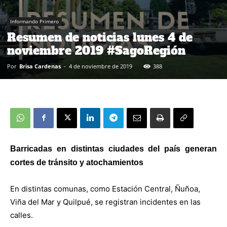
Informando Primero
Resumen de noticias lunes 4 de
noviembre 2019 #SagoRegión
Por
Brisa Cardenas
-
4 de noviembre de 2019
388
Barricadas en distintas ciudades del país generan
cortes de tránsito y atochamientos
En distintas comunas, como Estación Central, Ñuñoa,
Viña del Mar y Quilpué, se registran incidentes en las
calles.