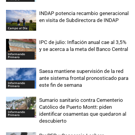
INDAP potencia recambio generacional
en visita de Subdirectora de INDAP
Campo al Día
IPC de julio: Inflación anual cae al 3,5%
y se acerca a la meta del Banco Central
Informando
Primero
Saesa mantiene supervisión de la red
ante sistema frontal pronosticado para
Informando
este fin de semana
Primero
Sumario sanitario contra Cementerio
Católico de Puerto Montt: piden
Informando
identificar osamentas que quedaron al
Primero
descubierto