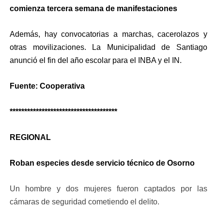
comienza tercera semana de manifestaciones
Además, hay convocatorias a marchas, cacerolazos y
otras movilizaciones. La Municipalidad de Santiago
anunció el fin del año escolar para el INBA y el IN.
Fuente: Cooperativa
*************************************
REGIONAL
Roban especies desde servicio técnico de Osorno
Un hombre y dos mujeres fueron captados por las
cámaras de seguridad cometiendo el delito.