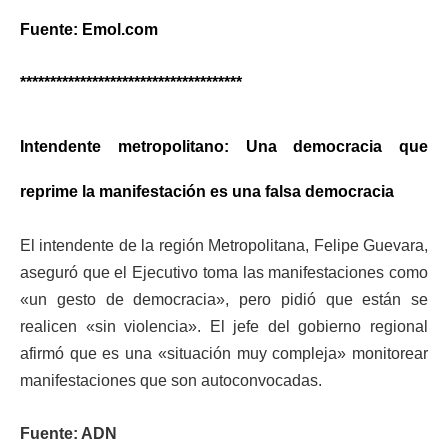
Fuente: Emol.com
*************************************
Intendente metropolitano: Una democracia que
reprime la manifestación es una falsa democracia
El intendente de la región Metropolitana,
Felipe Guevara
,
aseguró que el Ejecutivo toma las manifestaciones como
«un gesto de democracia», pero pidió que están se
realicen «sin violencia». El jefe del gobierno regional
afirmó que es una «situación muy compleja» monitorear
manifestaciones que son autoconvocadas.
Fuente: ADN