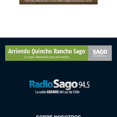
SOBRE NOSOTROS