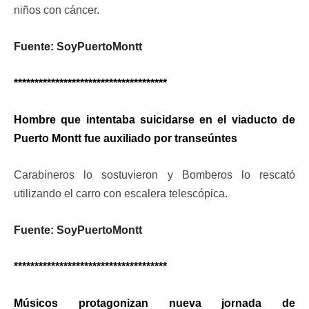
niños con cáncer.
Fuente: SoyPuertoMontt
*************************************
Hombre que intentaba suicidarse en el viaducto de
Puerto Montt fue auxiliado por transeúntes
Carabineros lo sostuvieron y Bomberos lo rescató
utilizando el carro con escalera telescópica.
Fuente: SoyPuertoMontt
*************************************
Músicos protagonizan nueva jornada de