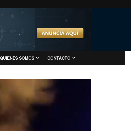
QUIENES SOMOS
CONTACTO