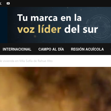
INTERNACIONAL
CAMPO AL DÍA
REGIÓN ACUÍCOLA
e vivienda en Villa Sofía de Rahue Alto