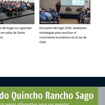
ía
Noticia del Día
s de hogar se capacitan
Encuentro del Agro 2026: Analizaran
 en aulas de Santo
estrategias para reactivar el
no
crecimiento económico en el sur de
Chile