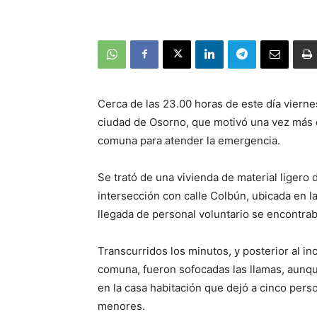
Cerca de las 23.00 horas de este día viern
ciudad de Osorno, que motivó una vez más 
comuna para atender la emergencia.
Se trató de una vivienda de material ligero 
intersección con calle Colbún, ubicada en la 
llegada de personal voluntario se encontrab
Transcurridos los minutos, y posterior al i
comuna, fueron sofocadas las llamas, aunqu
en la casa habitación que dejó a cinco perso
menores.