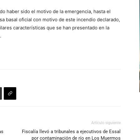
 haber sido el motivo de la emergencia, hasta el
sa basal oficial con motivo de este incendio declarado,
lares características que se han presentado en la
.
Artículo siguiente
as
Fiscalía llevó a tribunales a ejecutivos de Essal
por contaminación de río en Los Muermos