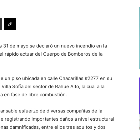
es 31 de mayo se declaró un nuevo incendio en la
el rápido actuar del Cuerpo de Bomberos de la
de un piso ubicada en calle Chacarillas #2277 en su
Villa Sofía del sector de Rahue Alto, la cual a la
a en fase de libre combustión.
ncansable esfuerzo de diversas compañías de la
e registrando importantes daños a nivel estructural
nas damnificadas, entre ellos tres adultos y dos