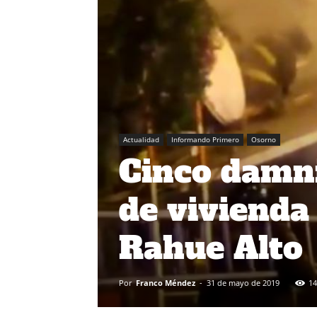
Actualidad
Informando Primero
Osorno
Cinco damni
de vivienda 
Rahue Alto
Por
Franco Méndez
-
31 de mayo de 2019
14