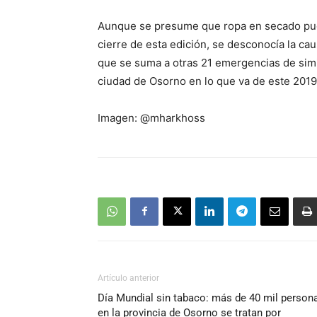
Aunque se presume que ropa en secado pudo
cierre de esta edición, se desconocía la cau
que se suma a otras 21 emergencias de simi
ciudad de Osorno en lo que va de este 2019
Imagen: @mharkhoss
Artículo anterior
Día Mundial sin tabaco: más de 40 mil person
en la provincia de Osorno se tratan por