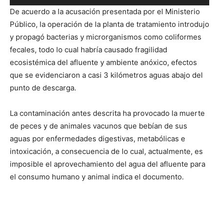
de
De acuerdo a la acusación presentada por el Ministerio
audio
Público, la operación de la planta de tratamiento introdujo
y propagó bacterias y microrganismos como coliformes
fecales, todo lo cual habría causado fragilidad
ecosistémica del afluente y ambiente anóxico, efectos
que se evidenciaron a casi 3 kilómetros aguas abajo del
punto de descarga.
La contaminación antes descrita ha provocado la muerte
de peces y de animales vacunos que bebían de sus
aguas por enfermedades digestivas, metabólicas e
intoxicación, a consecuencia de lo cual, actualmente, es
imposible el aprovechamiento del agua del afluente para
el consumo humano y animal indica el documento.