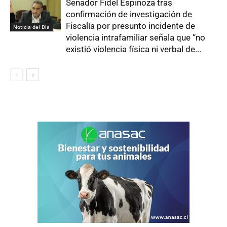
Senador Fidel Espinoza tras
confirmación de investigación de
Fiscalía por presunto incidente de
Noticia del Día
violencia intrafamiliar señala que “no
existió violencia física ni verbal de...