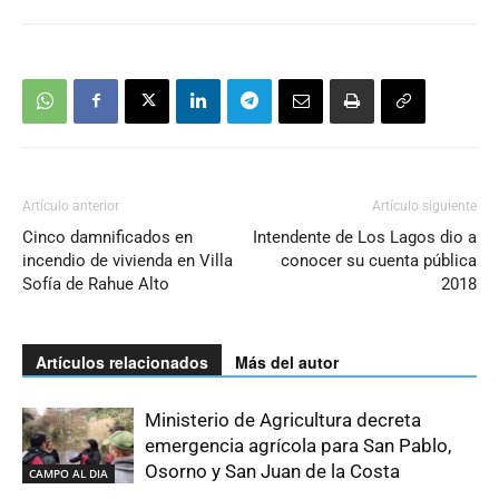
Artículo anterior
Artículo siguiente
Cinco damnificados en
Intendente de Los Lagos dio a
incendio de vivienda en Villa
conocer su cuenta pública
Sofía de Rahue Alto
2018
Artículos relacionados
Más del autor
Ministerio de Agricultura decreta
emergencia agrícola para San Pablo,
Osorno y San Juan de la Costa
CAMPO AL DIA