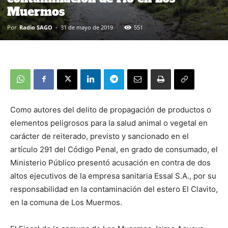
Muermos
Por
Radio SAGO
-
31 de mayo de 2019
551
Como autores del delito de propagación de productos o
elementos peligrosos para la salud animal o vegetal en
carácter de reiterado, previsto y sancionado en el
artículo 291 del Código Penal, en grado de consumado, el
Ministerio Público presentó acusación en contra de dos
altos ejecutivos de la empresa sanitaria Essal S.A., por su
responsabilidad en la contaminación del estero El Clavito,
en la comuna de Los Muermos.