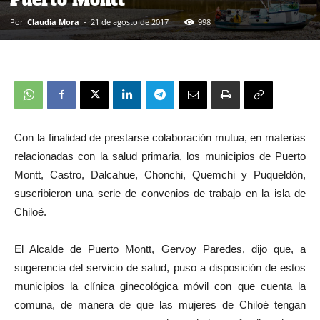
Por
Claudia Mora
-
21 de agosto de 2017
998
Con la finalidad de prestarse colaboración mutua, en materias
relacionadas con la salud primaria, los municipios de Puerto
Montt, Castro, Dalcahue, Chonchi, Quemchi y Puqueldón,
suscribieron una serie de convenios de trabajo en la isla de
Chiloé.
El Alcalde de Puerto Montt, Gervoy Paredes, dijo que, a
sugerencia del servicio de salud, puso a disposición de estos
municipios la clínica ginecológica móvil con que cuenta la
comuna, de manera de que las mujeres de Chiloé tengan