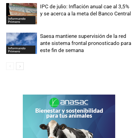
IPC de julio: Inflación anual cae al 3,5%
y se acerca a la meta del Banco Central
Informando
Primero
Saesa mantiene supervisión de la red
ante sistema frontal pronosticado para
Informando
este fin de semana
Primero