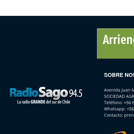
SOBRE NO
Avenida Juan 
SOCIEDAD AGR
Teléfono:
+56 
Whatsapp:
+56
Contacto:
pren