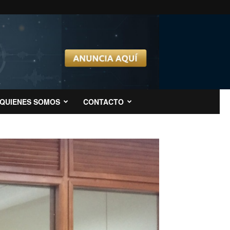
QUIENES SOMOS
CONTACTO