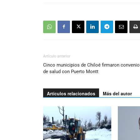
Artículo anterior
Cinco municipios de Chiloé firmaron convenio
de salud con Puerto Montt
Artículos relacionados
Más del autor