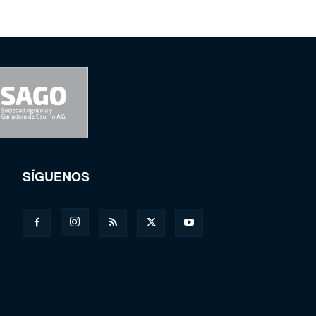
SÍGUENOS