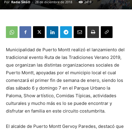
Por
Radio SAGO
-
28 de diciembre de 2018
2419
Municipalidad de Puerto Montt realizó el lanzamiento del
tradicional evento Ruta de las Tradiciones Verano 2019,
que organizan las distintas organizaciones sociales de
Puerto Montt, apoyadas por el municipio local el cual
comenzará el primer fin de semana de enero, siendo los
días sábado 6 y domingo 7 en el Parque Urbano la
Paloma, Show artístico, Comidas Típicas, actividades
culturales y mucho más es lo se puede encontrar y
disfrutar en familia en este circuito costumbrita.
El alcalde de Puerto Montt Gervoy Paredes, destacó que