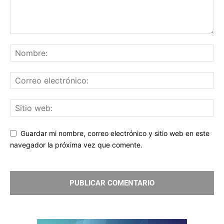
Guardar mi nombre, correo electrónico y sitio web en este
navegador la próxima vez que comente.