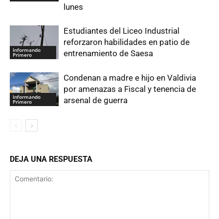
lunes
Estudiantes del Liceo Industrial
reforzaron habilidades en patio de
Informando
entrenamiento de Saesa
Primero
Condenan a madre e hijo en Valdivia
por amenazas a Fiscal y tenencia de
Informando
arsenal de guerra
Primero
DEJA UNA RESPUESTA