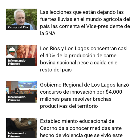
Las lecciones que están dejando las
fuertes lluvias en el mundo agrícola del
país las comenta el Vice-presidente de
Campo al Día
la SNA
Los Ríos y Los Lagos concentran casi
el 40% de la producción de carne
Informando
bovina nacional pese a caída en el
Primero
resto del país
Gobierno Regional de Los Lagos lanzó
concurso de innovación por $4.000
Informando
millones para resolver brechas
Primero
productivas del territorio
Establecimiento educacional de
Osorno da a conocer medidas ante
Informando
hecho de violencia que se vivió este
Primero