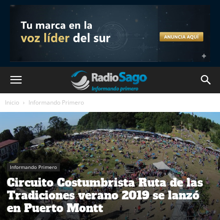
Inicio
Informando Primero
Informando Primero
Circuito Costumbrista Ruta de las
Tradiciones verano 2019 se lanzó
en Puerto Montt