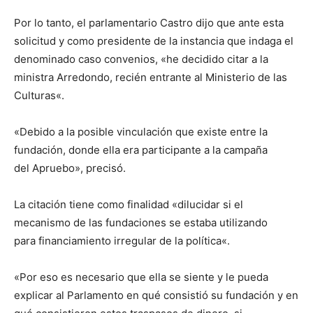
Por lo tanto, el parlamentario Castro dijo que ante esta
solicitud y como presidente de la instancia que indaga el
denominado caso convenios, «he decidido citar a la
ministra Arredondo, recién entrante al Ministerio de las
Culturas«.
«Debido a la posible vinculación que existe entre la
fundación, donde ella era participante a la campaña
del Apruebo», precisó.
La citación tiene como finalidad «dilucidar si el
mecanismo de las fundaciones se estaba utilizando
para financiamiento irregular de la política«.
«Por eso es necesario que ella se siente y le pueda
explicar al Parlamento en qué consistió su fundación y en