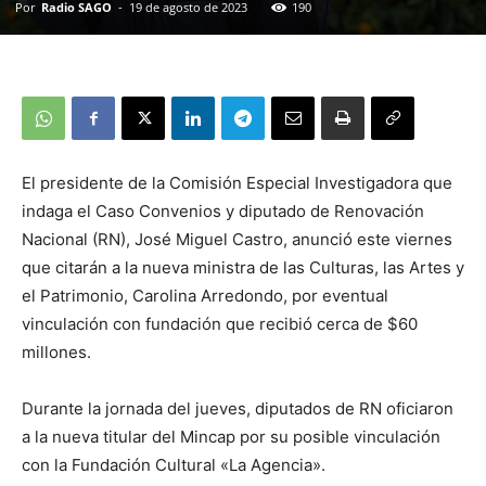
Por
Radio SAGO
-
19 de agosto de 2023
190
El presidente de la Comisión Especial Investigadora que
indaga el Caso Convenios y diputado de Renovación
Nacional (RN), José Miguel Castro, anunció este viernes
que citarán a la nueva ministra de las Culturas, las Artes y
el Patrimonio, Carolina Arredondo, por eventual
vinculación con fundación que recibió cerca de $60
millones.
Durante la jornada del jueves, diputados de RN oficiaron
a la nueva titular del Mincap por su posible vinculación
con la Fundación Cultural «La Agencia».