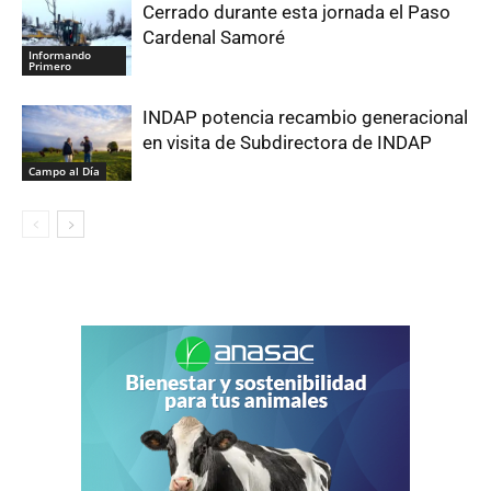
Cerrado durante esta jornada el Paso
Cardenal Samoré
Informando
Primero
INDAP potencia recambio generacional
en visita de Subdirectora de INDAP
Campo al Día