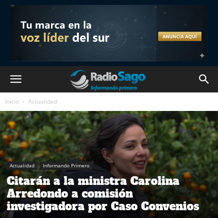
Inicio
Actualidad
Actualidad
Informando Primero
Citarán a la ministra Carolina
Arredondo a comisión
investigadora por Caso Convenios