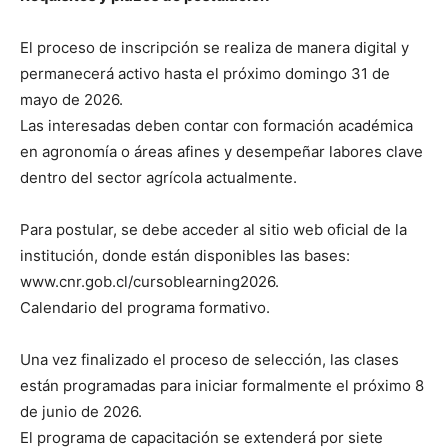
El proceso de inscripción se realiza de manera digital y
permanecerá activo hasta el próximo domingo 31 de
mayo de 2026.
Las interesadas deben contar con formación académica
en agronomía o áreas afines y desempeñar labores clave
dentro del sector agrícola actualmente.
Para postular, se debe acceder al sitio web oficial de la
institución, donde están disponibles las bases:
www.cnr.gob.cl/cursoblearning2026.
Calendario del programa formativo.
Una vez finalizado el proceso de selección, las clases
están programadas para iniciar formalmente el próximo 8
de junio de 2026.
El programa de capacitación se extenderá por siete