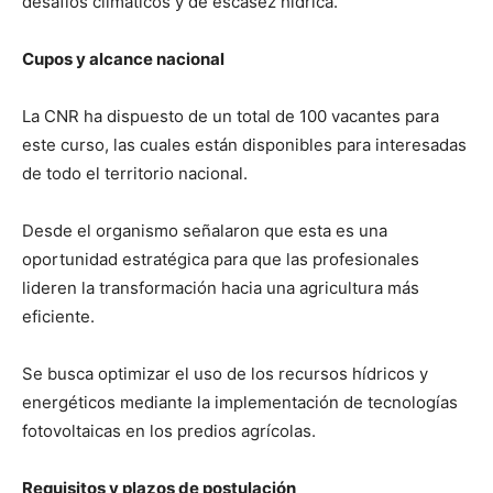
desafíos climáticos y de escasez hídrica.
Cupos y alcance nacional
La CNR ha dispuesto de un total de 100 vacantes para
este curso, las cuales están disponibles para interesadas
de todo el territorio nacional.
Desde el organismo señalaron que esta es una
oportunidad estratégica para que las profesionales
lideren la transformación hacia una agricultura más
eficiente.
Se busca optimizar el uso de los recursos hídricos y
energéticos mediante la implementación de tecnologías
fotovoltaicas en los predios agrícolas.
Requisitos y plazos de postulación