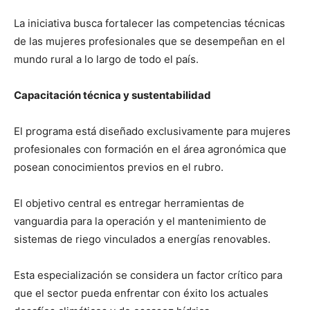
La iniciativa busca fortalecer las competencias técnicas
de las mujeres profesionales que se desempeñan en el
mundo rural a lo largo de todo el país.
Capacitación técnica y sustentabilidad
El programa está diseñado exclusivamente para mujeres
profesionales con formación en el área agronómica que
posean conocimientos previos en el rubro.
El objetivo central es entregar herramientas de
vanguardia para la operación y el mantenimiento de
sistemas de riego vinculados a energías renovables.
Esta especialización se considera un factor crítico para
que el sector pueda enfrentar con éxito los actuales