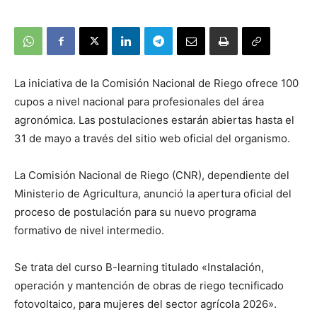
La iniciativa de la Comisión Nacional de Riego ofrece 100
cupos a nivel nacional para profesionales del área
agronómica. Las postulaciones estarán abiertas hasta el
31 de mayo a través del sitio web oficial del organismo.
La Comisión Nacional de Riego (CNR), dependiente del
Ministerio de Agricultura, anunció la apertura oficial del
proceso de postulación para su nuevo programa
formativo de nivel intermedio.
Se trata del curso B-learning titulado «Instalación,
operación y mantención de obras de riego tecnificado
fotovoltaico, para mujeres del sector agrícola 2026».