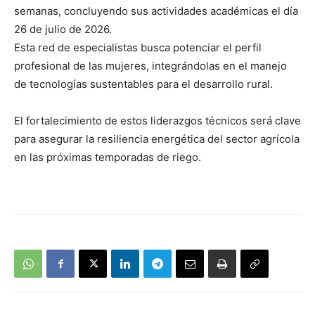
semanas, concluyendo sus actividades académicas el día
26 de julio de 2026.
Esta red de especialistas busca potenciar el perfil
profesional de las mujeres, integrándolas en el manejo
de tecnologías sustentables para el desarrollo rural.
El fortalecimiento de estos liderazgos técnicos será clave
para asegurar la resiliencia energética del sector agrícola
en las próximas temporadas de riego.