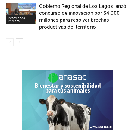
Gobierno Regional de Los Lagos lanzó
concurso de innovación por $4.000
Informando
millones para resolver brechas
Primero
productivas del territorio