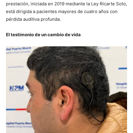
prestación, iniciada en 2019 mediante la Ley Ricarte Soto,
está dirigida a pacientes mayores de cuatro años con
pérdida auditiva profunda.
El testimonio de un cambio de vida