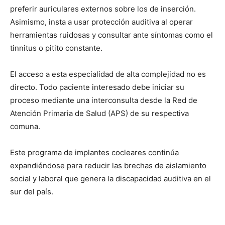
preferir auriculares externos sobre los de inserción.
Asimismo, insta a usar protección auditiva al operar
herramientas ruidosas y consultar ante síntomas como el
tinnitus o pitito constante.
El acceso a esta especialidad de alta complejidad no es
directo. Todo paciente interesado debe iniciar su
proceso mediante una interconsulta desde la Red de
Atención Primaria de Salud (APS) de su respectiva
comuna.
Este programa de implantes cocleares continúa
expandiéndose para reducir las brechas de aislamiento
social y laboral que genera la discapacidad auditiva en el
sur del país.