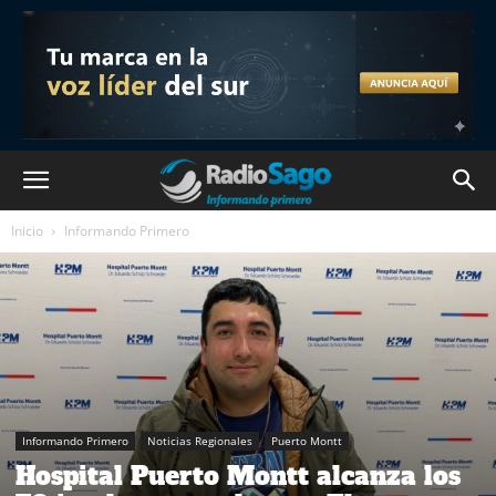
Inicio
Informando Primero
Informando Primero
Noticias Regionales
Puerto Montt
Hospital Puerto Montt alcanza los