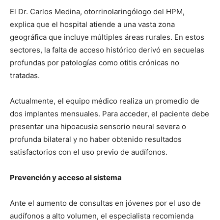
El Dr. Carlos Medina, otorrinolaringólogo del HPM,
explica que el hospital atiende a una vasta zona
geográfica que incluye múltiples áreas rurales. En estos
sectores, la falta de acceso histórico derivó en secuelas
profundas por patologías como otitis crónicas no
tratadas.
Actualmente, el equipo médico realiza un promedio de
dos implantes mensuales. Para acceder, el paciente debe
presentar una hipoacusia sensorio neural severa o
profunda bilateral y no haber obtenido resultados
satisfactorios con el uso previo de audífonos.
Prevención y acceso al sistema
Ante el aumento de consultas en jóvenes por el uso de
audífonos a alto volumen, el especialista recomienda