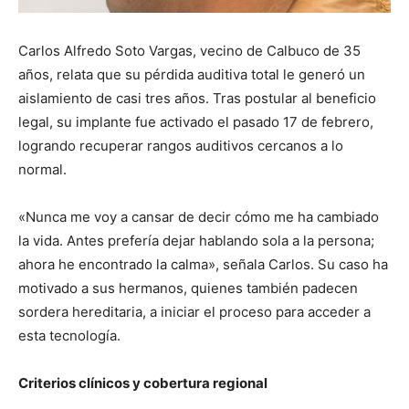
Carlos Alfredo Soto Vargas, vecino de Calbuco de 35
años, relata que su pérdida auditiva total le generó un
aislamiento de casi tres años. Tras postular al beneficio
legal, su implante fue activado el pasado 17 de febrero,
logrando recuperar rangos auditivos cercanos a lo
normal.
«Nunca me voy a cansar de decir cómo me ha cambiado
la vida. Antes prefería dejar hablando sola a la persona;
ahora he encontrado la calma», señala Carlos. Su caso ha
motivado a sus hermanos, quienes también padecen
sordera hereditaria, a iniciar el proceso para acceder a
esta tecnología.
Criterios clínicos y cobertura regional